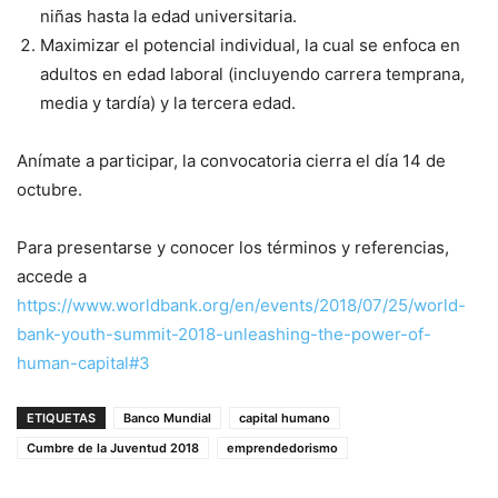
niñas hasta la edad universitaria.
Maximizar el potencial individual, la cual se enfoca en
adultos en edad laboral (incluyendo carrera temprana,
media y tardía) y la tercera edad.
Anímate a participar, la convocatoria cierra el día 14 de
octubre.
Para presentarse y conocer los términos y referencias,
accede a
https://www.worldbank.org/en/events/2018/07/25/world-
bank-youth-summit-2018-unleashing-the-power-of-
human-capital#3
ETIQUETAS
Banco Mundial
capital humano
Cumbre de la Juventud 2018
emprendedorismo