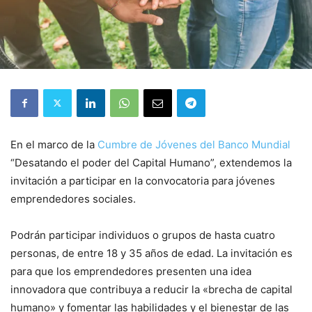
En el marco de la
Cumbre de Jóvenes del Banco Mundial
“Desatando el poder del Capital Humano”, extendemos la
invitación a participar en la convocatoria para jóvenes
emprendedores sociales.
Podrán participar individuos o grupos de hasta cuatro
personas, de entre 18 y 35 años de edad. La invitación es
para que los emprendedores presenten una idea
innovadora que contribuya a reducir la «brecha de capital
humano» y fomentar las habilidades y el bienestar de las