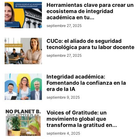
Herramientas clave para crear un
ecosistema de integridad
académica en tu...
septiembre 27, 2025
CUCo: el aliado de seguridad
tecnológica para tu labor docente
septiembre 27, 2025
Integridad académica:
Fomentando la confianza en la
era de la IA
septiembre 9, 2025
Voices of Gratitude: un
movimiento global que
transforma la gratitud en...
septiembre 4, 2025