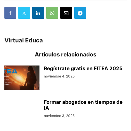
Virtual Educa
Artículos relacionados
Regístrate gratis en FITEA 2025
noviembre 4, 2025
Formar abogados en tiempos de
IA
noviembre 3, 2025