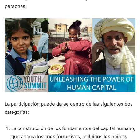
personas.
La participación puede darse dentro de las siguientes dos
categorías:
La construcción de los fundamentos del capital humano,
que abarca los años formativos, incluidos los niños y