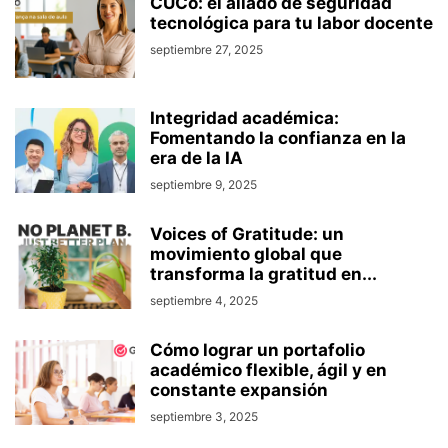
CUCo: el aliado de seguridad
tecnológica para tu labor docente
septiembre 27, 2025
Integridad académica:
Fomentando la confianza en la
era de la IA
septiembre 9, 2025
Voices of Gratitude: un
movimiento global que
transforma la gratitud en...
septiembre 4, 2025
Cómo lograr un portafolio
académico flexible, ágil y en
constante expansión
septiembre 3, 2025