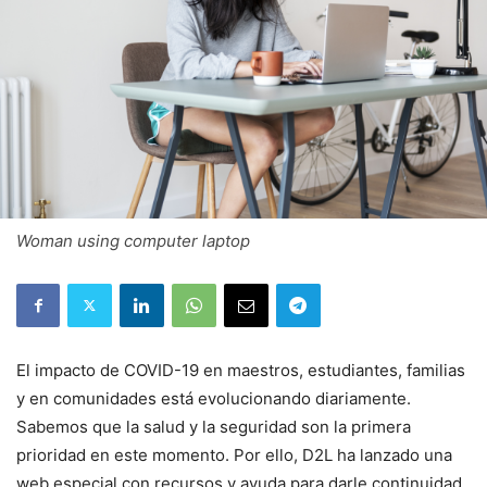
Woman using computer laptop
El impacto de COVID-19 en maestros, estudiantes, familias
y en comunidades está evolucionando diariamente.
Sabemos que la salud y la seguridad son la primera
prioridad en este momento. Por ello, D2L ha lanzado una
web especial con recursos y ayuda para darle continuidad