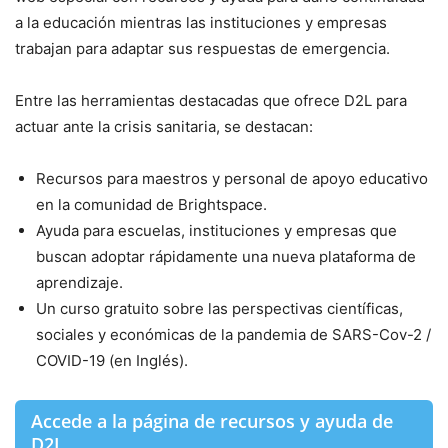
a la educación mientras las instituciones y empresas
trabajan para adaptar sus respuestas de emergencia.
Entre las herramientas destacadas que ofrece D2L para
actuar ante la crisis sanitaria, se destacan:
Recursos para maestros y personal de apoyo educativo
en la comunidad de Brightspace.
Ayuda para escuelas, instituciones y empresas que
buscan adoptar rápidamente una nueva plataforma de
aprendizaje.
Un curso gratuito sobre las perspectivas científicas,
sociales y económicas de la pandemia de SARS-Cov-2 /
COVID-19 (en Inglés).
Accede a la página de recursos y ayuda de
D2L