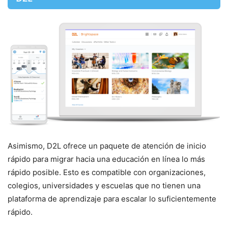
Asimismo, D2L ofrece un paquete de atención de inicio
rápido para migrar hacia una educación en línea lo más
rápido posible. Esto es compatible con organizaciones,
colegios, universidades y escuelas que no tienen una
plataforma de aprendizaje para escalar lo suficientemente
rápido.