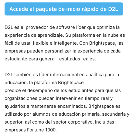
Accede al paquete de inicio rápido de D2L
D2L es el proveedor de software líder que optimiza la
experiencia de aprendizaje. Su plataforma en la nube es
fácil de usar, flexible e inteligente. Con Brightspace, las
empresas pueden personalizar la experiencia de cada
estudiante para generar resultados reales.
D2L también es líder internacional en analítica para la
educación: la plataforma Brightspace
predice el desempeño de los estudiantes para que las
organizaciones puedan intervenir en tiempo real y
ayudarlos a mantenerse encaminados. Brightspace es
utilizado por alumnos de educación primaria, secundaria y
superior, así como del sector corporativo, incluidas
empresas Fortune 1000.