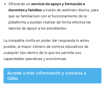
Ofrecerán un
servicio de apoyo y formación a
docentes y familias
a través de webinars diarios, para
que se familiaricen con el funcionamiento de la
plataforma y puedan realizar de forma efectiva las
labores de apoyo a los estudiantes.
La compañía confía en poder dar respuesta lo antes
posible, al mayor número de centros educativos de
cualquier tipo dentro de lo que les permite sus
capacidades operativas y económicas.
Accede a más información y contacta a
Odilo