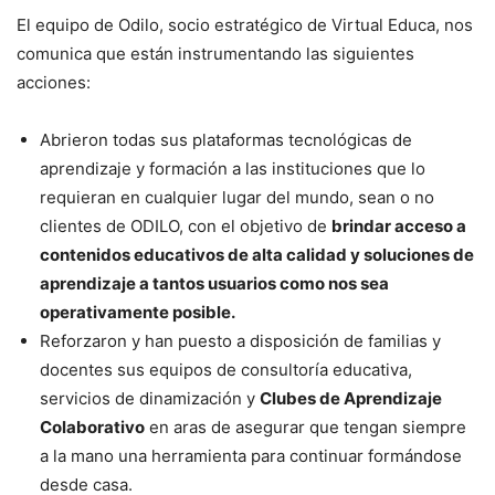
El equipo de Odilo, socio estratégico de Virtual Educa, nos
comunica que están instrumentando las siguientes
acciones:
Abrieron todas sus plataformas tecnológicas de
aprendizaje y formación a las instituciones que lo
requieran en cualquier lugar del mundo, sean o no
clientes de ODILO, con el objetivo de
brindar acceso a
contenidos educativos de alta calidad y soluciones de
aprendizaje a tantos usuarios como nos sea
operativamente posible.
Reforzaron y han puesto a disposición de familias y
docentes sus equipos de consultoría educativa,
servicios de dinamización y
Clubes de Aprendizaje
Colaborativo
en aras de asegurar que tengan siempre
a la mano una herramienta para continuar formándose
desde casa.