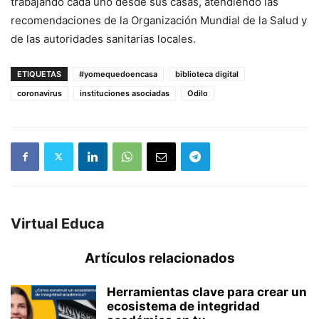
trabajando cada uno desde sus casas, atendiendo las
recomendaciones de la Organización Mundial de la Salud y
de las autoridades sanitarias locales.
ETIQUETAS
#yomequedoencasa
biblioteca digital
coronavirus
instituciones asociadas
Odilo
Virtual Educa
Artículos relacionados
Herramientas clave para crear un
ecosistema de integridad