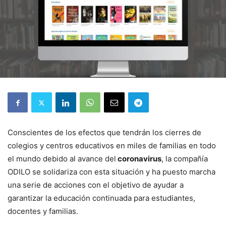
Conscientes de los efectos que tendrán los cierres de
colegios y centros educativos en miles de familias en todo
el mundo debido al avance del
coronavirus
, la compañía
ODILO se solidariza con esta situación y ha puesto marcha
una serie de acciones con el objetivo de ayudar a
garantizar la educación continuada para estudiantes,
docentes y familias.