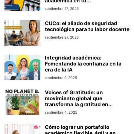
académica en tu...
septiembre 27, 2025
CUCo: el aliado de seguridad
tecnológica para tu labor docente
septiembre 27, 2025
Integridad académica:
Fomentando la confianza en la
era de la IA
septiembre 9, 2025
Voices of Gratitude: un
movimiento global que
transforma la gratitud en...
septiembre 4, 2025
Cómo lograr un portafolio
académico flexible, ágil y en