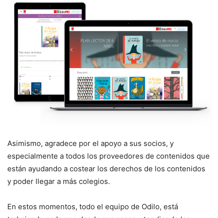
Asimismo, agradece por el apoyo a sus socios, y
especialmente a todos los proveedores de contenidos que
están ayudando a costear los derechos de los contenidos
y poder llegar a más colegios.
En estos momentos, todo el equipo de Odilo, está