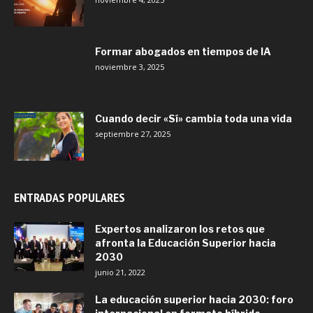
Formar abogados en tiempos de IA
noviembre 3, 2025
Cuando decir «Sí» cambia toda una vida
septiembre 27, 2025
ENTRADAS POPULARES
Expertos analizaron los retos que
afronta la Educación Superior hacia
2030
junio 21, 2022
La educación superior hacia 2030: foro