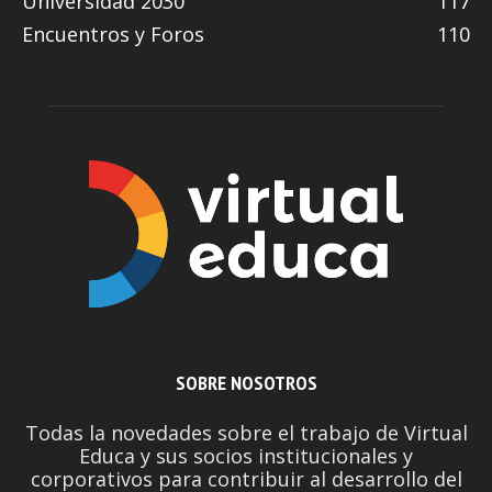
Universidad 2030
117
Encuentros y Foros
110
SOBRE NOSOTROS
Todas la novedades sobre el trabajo de Virtual
Educa y sus socios institucionales y
corporativos para contribuir al desarrollo del