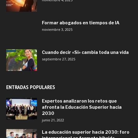
Formar abogados en tiempos de IA
noviembre 3, 2025
Cuando decir «Sí» cambia toda una vida
septiembre 27, 2025
ENTRADAS POPULARES
Expertos analizaron los retos que
afronta la Educación Superior hacia
2030
junio 21, 2022
La educación superior hacia 2030: foro