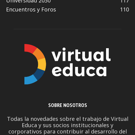
Universidad 2030
117
Encuentros y Foros
110
SOBRE NOSOTROS
Todas la novedades sobre el trabajo de Virtual
Educa y sus socios institucionales y
corporativos para contribuir al desarrollo del