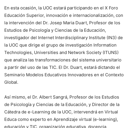
En esta ocasión, la UOC estará participando en el X Foro
Educación Superior, innovación e internacionalización, con
la intervención del Dr. Josep Maria Duart, Profesor de los
Estudios de Psicología y Ciencias de la Educación,
investigador del Internet Interdisciplinary Institute (IN3) de
la UOC que dirige el grupo de investigación Information
Technologies, Universities and Network Society (ITUNS)
que analiza las transformaciones del sistema universitario
a partir del uso de las TIC. El Dr. Duart, estará dictando el
Seminario Modelos Educativos Innovadores en el Contexto
Global.
Así mismo, el Dr. Albert Sangrá, Profesor de los Estudios
de Psicología y Ciencias de la Educación, y Director de la
Cátedra de e-Learning de la UOC, intervendrá en Virtual
Educa como experto en Aprendizaje virtual (e-learning),
educación y TIC, organización educativa, docencia