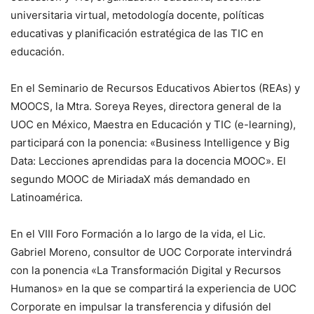
universitaria virtual, metodología docente, políticas
educativas y planificación estratégica de las TIC en
educación.
En el Seminario de Recursos Educativos Abiertos (REAs) y
MOOCS, la Mtra. Soreya Reyes, directora general de la
UOC en México, Maestra en Educación y TIC (e-learning),
participará con la ponencia: «Business Intelligence y Big
Data: Lecciones aprendidas para la docencia MOOC». El
segundo MOOC de MiriadaX más demandado en
Latinoamérica.
En el VIII Foro Formación a lo largo de la vida, el Lic.
Gabriel Moreno, consultor de UOC Corporate intervindrá
con la ponencia «La Transformación Digital y Recursos
Humanos» en la que se compartirá la experiencia de UOC
Corporate en impulsar la transferencia y difusión del