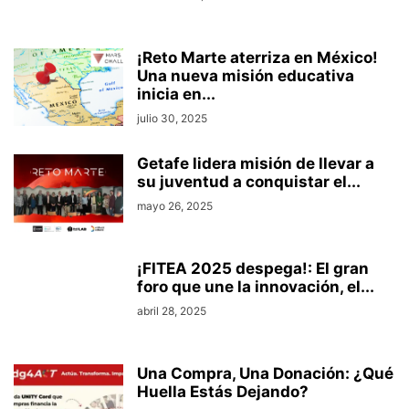
¡Reto Marte aterriza en México!
Una nueva misión educativa
inicia en...
julio 30, 2025
Getafe lidera misión de llevar a
su juventud a conquistar el...
mayo 26, 2025
¡FITEA 2025 despega!: El gran
foro que une la innovación, el...
abril 28, 2025
Una Compra, Una Donación: ¿Qué
Huella Estás Dejando?