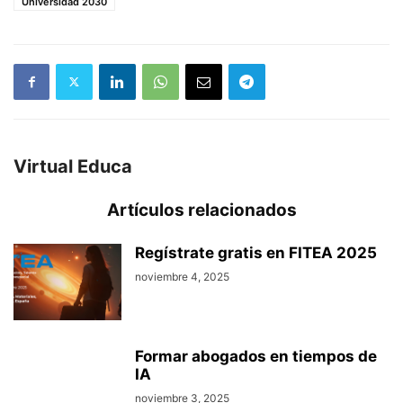
Universidad 2030
Virtual Educa
Artículos relacionados
Regístrate gratis en FITEA 2025
noviembre 4, 2025
Formar abogados en tiempos de
IA
noviembre 3, 2025