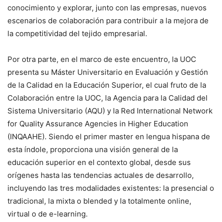
conocimiento y explorar, junto con las empresas, nuevos
escenarios de colaboración para contribuir a la mejora de
la competitividad del tejido empresarial.
Por otra parte, en el marco de este encuentro, la UOC
presenta su Máster Universitario en Evaluación y Gestión
de la Calidad en la Educación Superior, el cual fruto de la
Colaboración entre la UOC, la Agencia para la Calidad del
Sistema Universitario (AQU) y la Red International Network
for Quality Assurance Agencies in Higher Education
(INQAAHE). Siendo el primer master en lengua hispana de
esta índole, proporciona una visión general de la
educación superior en el contexto global, desde sus
orígenes hasta las tendencias actuales de desarrollo,
incluyendo las tres modalidades existentes: la presencial o
tradicional, la mixta o blended y la totalmente online,
virtual o de e-learning.