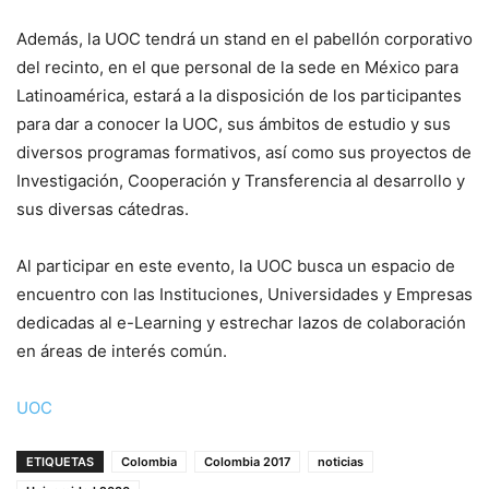
Además, la UOC tendrá un stand en el pabellón corporativo
del recinto, en el que personal de la sede en México para
Latinoamérica, estará a la disposición de los participantes
para dar a conocer la UOC, sus ámbitos de estudio y sus
diversos programas formativos, así como sus proyectos de
Investigación, Cooperación y Transferencia al desarrollo y
sus diversas cátedras.
Al participar en este evento, la UOC busca un espacio de
encuentro con las Instituciones, Universidades y Empresas
dedicadas al e-Learning y estrechar lazos de colaboración
en áreas de interés común.
UOC
ETIQUETAS
Colombia
Colombia 2017
noticias