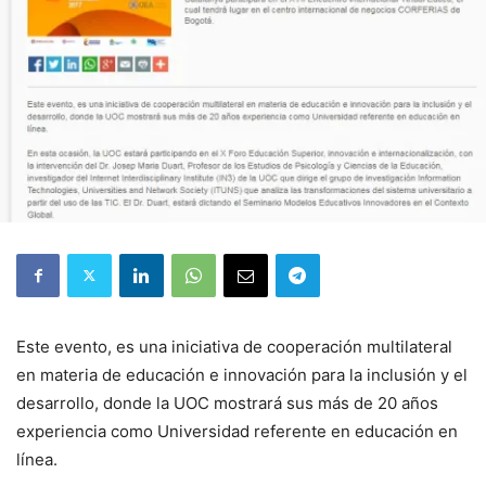
Este evento, es una iniciativa de cooperación multilateral
en materia de educación e innovación para la inclusión y el
desarrollo, donde la UOC mostrará sus más de 20 años
experiencia como Universidad referente en educación en
línea.