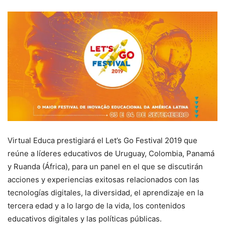
Virtual Educa prestigiará el Let’s Go Festival 2019 que
reúne a líderes educativos de Uruguay, Colombia, Panamá
y Ruanda (África), para un panel en el que se discutirán
acciones y experiencias exitosas relacionados con las
tecnologías digitales, la diversidad, el aprendizaje en la
tercera edad y a lo largo de la vida, los contenidos
educativos digitales y las políticas públicas.