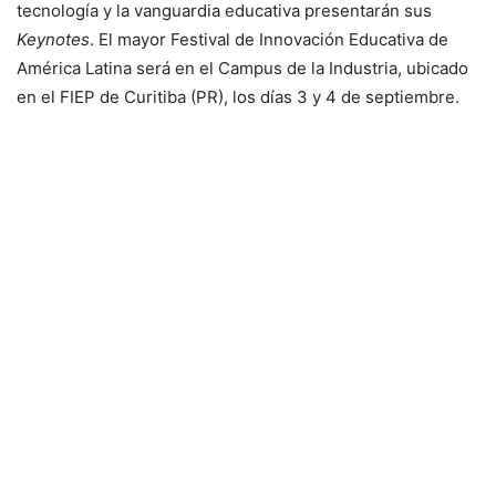
tecnología y la vanguardia educativa presentarán sus
Keynotes
. El mayor Festival de Innovación Educativa de
América Latina será en el Campus de la Industria, ubicado
en el FIEP de Curitiba (PR), los días 3 y 4 de septiembre.