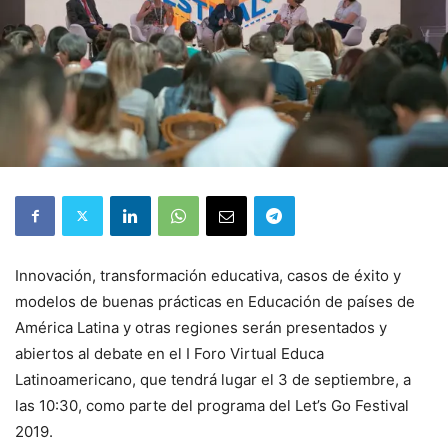
Innovación, transformación educativa, casos de éxito y
modelos de buenas prácticas en Educación de países de
América Latina y otras regiones serán presentados y
abiertos al debate en el I Foro Virtual Educa
Latinoamericano, que tendrá lugar el 3 de septiembre, a
las 10:30, como parte del programa del Let’s Go Festival
2019.