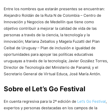
Entre los nombres que estarán presentes se encuentran:
Alejandro Roldán de la Ruta N de Colombia – Centro de
Innovación y Negocios de Medellín que tiene como
objetivo contribuir a mejorar la calidad de vida de las
personas a través de la ciencia, la tecnología y la
innovación; Mariana Zeballos y Magela Fuzatti del Plan
Ceibal de Uruguay – Plan de inclusión e igualdad de
oportunidades para apoyar las políticas educativas
uruguayas a través de la tecnología; Javier Gozález Torres,
Director de Tecnología del Ministerio de Panamá; y el
Secretario General de Virtual Educa, José María Antón.
Sobre el Let’s Go Festival
En cuenta regresiva para la 2ª edición de
Let’s Go Festival
,
expertos y personas destacadas en los campos de la