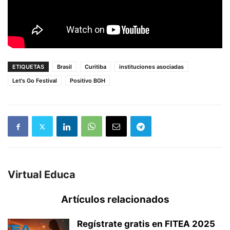
ETIQUETAS
Brasil
Curitiba
instituciones asociadas
Let's Go Festival
Positivo BGH
Virtual Educa
Artículos relacionados
Regístrate gratis en FITEA 2025