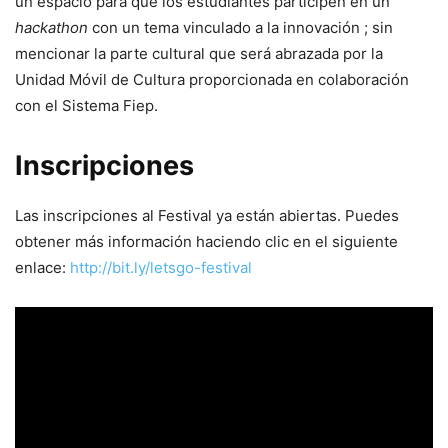
un espacio para que los estudiantes participen en un
hackathon
con un tema vinculado a la innovación ; sin
mencionar la parte cultural que será abrazada por la
Unidad Móvil de Cultura proporcionada en colaboración
con el Sistema Fiep.
Inscripciones
Las inscripciones al Festival ya están abiertas. Puedes
obtener más información haciendo clic en el siguiente
enlace:
http://bit.ly/letsgo-festival