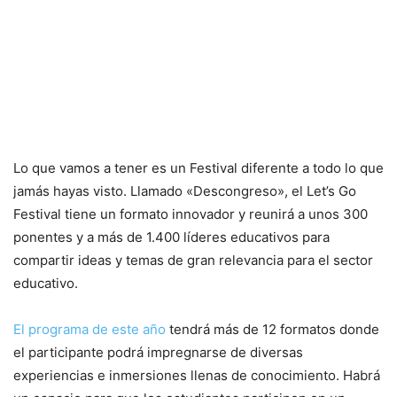
Lo que vamos a tener es un Festival diferente a todo lo que
jamás hayas visto. Llamado «Descongreso», el Let’s Go
Festival tiene un formato innovador y reunirá a unos 300
ponentes y a más de 1.400 líderes educativos para
compartir ideas y temas de gran relevancia para el sector
educativo.
El programa de este año
tendrá más de 12 formatos donde
el participante podrá impregnarse de diversas
experiencias e inmersiones llenas de conocimiento. Habrá