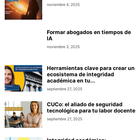
noviembre 4, 2025
Formar abogados en tiempos de
IA
noviembre 3, 2025
Herramientas clave para crear un
ecosistema de integridad
académica en tu...
septiembre 27, 2025
CUCo: el aliado de seguridad
tecnológica para tu labor docente
septiembre 27, 2025