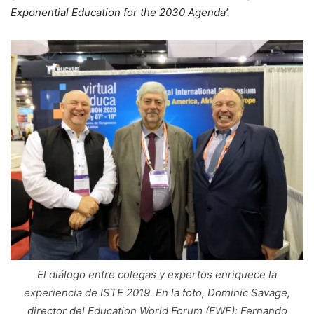
Exponential Education for the 2030 Agenda’.
El diálogo entre colegas y expertos enriquece la
experiencia de ISTE 2019. En la foto, Dominic Savage,
director del Education World Forum (EWF); Fernando