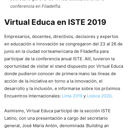
conferencia en Filadelfia.
Virtual Educa en ISTE 2019
Empresarios, docentes, directivos, decisores y expertos
en educación e innovación se congregaron del 23 al 26 de
junio en la ciudad norteamericana de Filadelfia para
participar de la conferencia anual ISTE. Allí, tuvieron la
oportunidad de visitar el stand dispuesto por Virtual Educa
donde pudieron conocer de primera mano las líneas de
acción de la iniciativa en torno a la innovación, el
desarrollo y la inclusión, e informarse sobre los próximos
Encuentros Internacionales:
Lima 2019
y
Lisboa 2020
.
Asimismo, Virtual Educa participó de la sección ISTE
Latino, con una presentación a cargo del secretario
general, José María Antón, denominada
‘Building an