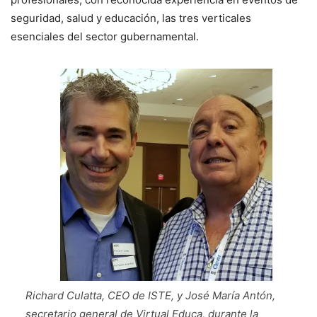
seguridad, salud y educación, las tres verticales
esenciales del sector gubernamental.
Richard Culatta, CEO de ISTE, y José María Antón,
secretario general de Virtual Educa, durante la