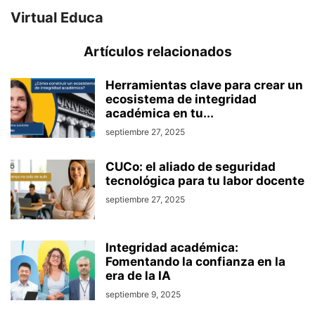
Virtual Educa
Artículos relacionados
Herramientas clave para crear un
ecosistema de integridad
académica en tu...
septiembre 27, 2025
CUCo: el aliado de seguridad
tecnológica para tu labor docente
septiembre 27, 2025
Integridad académica:
Fomentando la confianza en la
era de la IA
septiembre 9, 2025