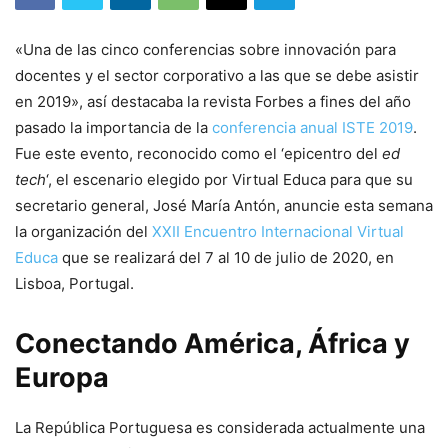
«Una de las cinco conferencias sobre innovación para
docentes y el sector corporativo a las que se debe asistir
en 2019», así destacaba la revista Forbes a fines del año
pasado la importancia de la
conferencia anual ISTE 2019
.
Fue este evento, reconocido como el ‘epicentro del
ed
tech
‘, el escenario elegido por Virtual Educa para que su
secretario general, José María Antón, anuncie esta semana
la organización del
XXII Encuentro Internacional Virtual
Educa
que se realizará del 7 al 10 de julio de 2020, en
Lisboa, Portugal.
Conectando América, África y
Europa
La República Portuguesa es considerada actualmente una