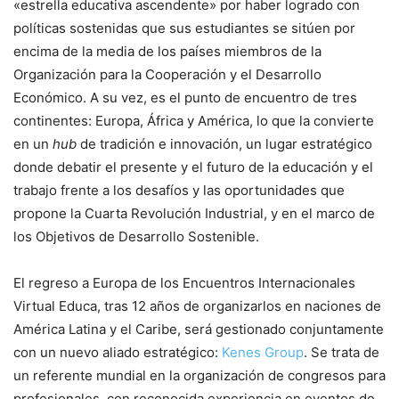
«estrella educativa ascendente» por haber logrado con
políticas sostenidas que sus estudiantes se sitúen por
encima de la media de los países miembros de la
Organización para la Cooperación y el Desarrollo
Económico. A su vez, es el punto de encuentro de tres
continentes: Europa, África y América, lo que la convierte
en un
hub
de tradición e innovación, un lugar estratégico
donde debatir el presente y el futuro de la educación y el
trabajo frente a los desafíos y las oportunidades que
propone la Cuarta Revolución Industrial, y en el marco de
los Objetivos de Desarrollo Sostenible.
El regreso a Europa de los Encuentros Internacionales
Virtual Educa, tras 12 años de organizarlos en naciones de
América Latina y el Caribe, será gestionado conjuntamente
con un nuevo aliado estratégico:
Kenes Group
. Se trata de
un referente mundial en la organización de congresos para
profesionales, con reconocida experiencia en eventos de