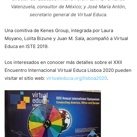
Valenzuela, consultor de México; y José María Antón,
secretario general de Virtual Educa.
Una comitiva de Kenes Group, integrada por Laura
Moyano, Lolita Bizune y Juan M. Sala, acompañó a Virtual
Educa en ISTE 2019.
Los interesados en conocer más detalles sobre el XXII
Encuentro Internacional Virtual Educa Lisboa 2020 pueden
visitar el sitio web:
virtualeduca.org/lisboa2020
.