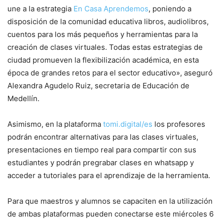
une a la estrategia
En Casa Aprendemos
, poniendo a
disposición de la comunidad educativa libros, audiolibros,
cuentos para los más pequeños y herramientas para la
creación de clases virtuales. Todas estas estrategias de
ciudad promueven la flexibilización académica, en esta
época de grandes retos para el sector educativo», aseguró
Alexandra Agudelo Ruiz, secretaria de Educación de
Medellín.
Asimismo, en la plataforma
tomi.digital/es
los profesores
podrán encontrar alternativas para las clases virtuales,
presentaciones en tiempo real para compartir con sus
estudiantes y podrán pregrabar clases en whatsapp y
acceder a tutoriales para el aprendizaje de la herramienta.
Para que maestros y alumnos se capaciten en la utilización
de ambas plataformas pueden conectarse este miércoles 6