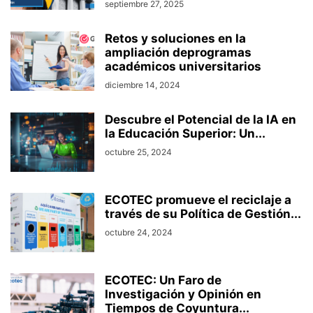
septiembre 27, 2025
Retos y soluciones en la
ampliación deprogramas
académicos universitarios
diciembre 14, 2024
Descubre el Potencial de la IA en
la Educación Superior: Un...
octubre 25, 2024
ECOTEC promueve el reciclaje a
través de su Política de Gestión...
octubre 24, 2024
ECOTEC: Un Faro de
Investigación y Opinión en
Tiempos de Coyuntura...