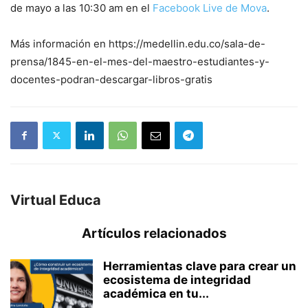
de mayo a las 10:30 am en el
Facebook Live de Mova
.
Más información en https://medellin.edu.co/sala-de-
prensa/1845-en-el-mes-del-maestro-estudiantes-y-
docentes-podran-descargar-libros-gratis
Virtual Educa
Artículos relacionados
Herramientas clave para crear un
ecosistema de integridad
académica en tu...