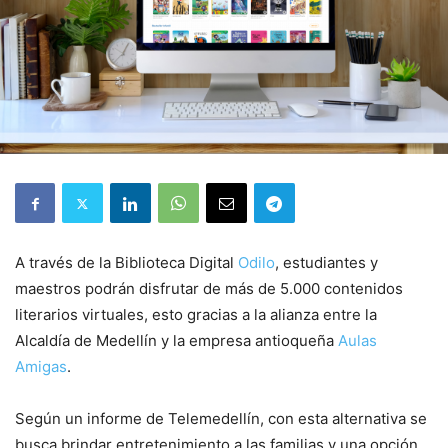
A través de la Biblioteca Digital
Odilo
, estudiantes y
maestros podrán disfrutar de más de 5.000 contenidos
literarios virtuales, esto gracias a la alianza entre la
Alcaldía de Medellín y la empresa antioqueña
Aulas
Amigas
.
Según un informe de Telemedellín, con esta alternativa se
busca brindar entretenimiento a las familias y una opción