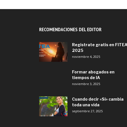
RECOMENDACIONES DEL EDITOR
Regístrate gratis en FITE
2025
noviembre 4, 2025
Formar abogados en
tiempos de IA
noviembre 3, 2025
Cuando decir «Sí» cambia
toda una vida
septiembre 27, 2025