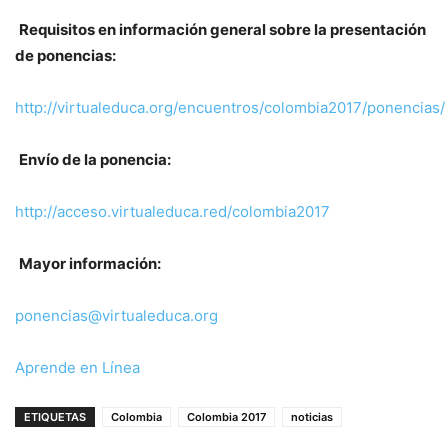
Requisitos en información general sobre la presentación
de ponencias:
http://virtualeduca.org/encuentros/colombia2017/ponencias/
Envío de la ponencia:
http://acceso.virtualeduca.red/colombia2017
Mayor información:
ponencias@virtualeduca.org
Aprende en Línea
ETIQUETAS
Colombia
Colombia 2017
noticias