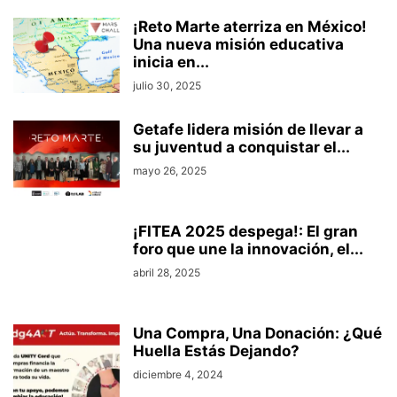
¡Reto Marte aterriza en México!
Una nueva misión educativa
inicia en...
julio 30, 2025
Getafe lidera misión de llevar a
su juventud a conquistar el...
mayo 26, 2025
¡FITEA 2025 despega!: El gran
foro que une la innovación, el...
abril 28, 2025
Una Compra, Una Donación: ¿Qué
Huella Estás Dejando?
diciembre 4, 2024