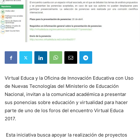
Virtual Educa y la Oficina de Innovación Educativa con Uso
de Nuevas Tecnologías del Ministerio de Educación
Nacional, invitan a la comunicad académica a presentar
sus ponencias sobre educación y virtualidad para hacer
parte de uno de los foros del encuentro Virtual Educa
2017.
Esta iniciativa busca apoyar la realización de proyectos