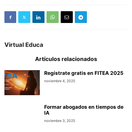
Virtual Educa
Artículos relacionados
Regístrate gratis en FITEA 2025
noviembre 4, 2025
Formar abogados en tiempos de
IA
noviembre 3, 2025