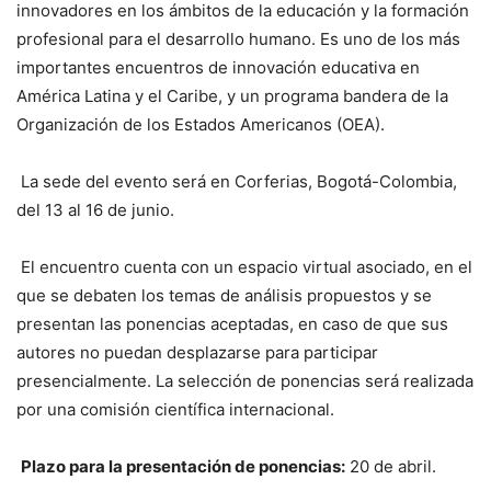
innovadores en los ámbitos de la educación y la formación
profesional para el desarrollo humano. Es uno de los más
importantes encuentros de innovación educativa en
América Latina y el Caribe, y un programa bandera de la
Organización de los Estados Americanos (OEA).
La sede del evento será en Corferias, Bogotá-Colombia,
del 13 al 16 de junio.
El encuentro cuenta con un espacio virtual asociado, en el
que se debaten los temas de análisis propuestos y se
presentan las ponencias aceptadas, en caso de que sus
autores no puedan desplazarse para participar
presencialmente. La selección de ponencias será realizada
por una comisión científica internacional.
Plazo para la presentación de ponencias:
20 de abril.