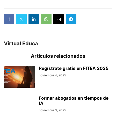
Virtual Educa
Artículos relacionados
Regístrate gratis en FITEA 2025
noviembre 4, 2025
Formar abogados en tiempos de
IA
noviembre 3, 2025