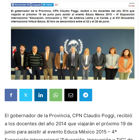
El gobernador de la Provincia, CPN Claudio Poggi, recibió
a los docentes del año 2014 que viajarán el próximo 19 de
junio para asistir al evento Educa México 2015 – 4ª
Exposición Internacional “Educación, Innovación y TIC” de