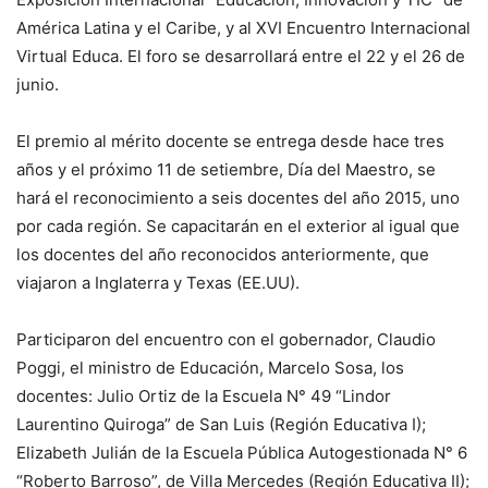
América Latina y el Caribe, y al XVI Encuentro Internacional
Virtual Educa. El foro se desarrollará entre el 22 y el 26 de
junio.
El premio al mérito docente se entrega desde hace tres
años y el próximo 11 de setiembre, Día del Maestro, se
hará el reconocimiento a seis docentes del año 2015, uno
por cada región. Se capacitarán en el exterior al igual que
los docentes del año reconocidos anteriormente, que
viajaron a Inglaterra y Texas (EE.UU).
Participaron del encuentro con el gobernador, Claudio
Poggi, el ministro de Educación, Marcelo Sosa, los
docentes: Julio Ortiz de la Escuela N° 49 “Lindor
Laurentino Quiroga” de San Luis (Región Educativa I);
Elizabeth Julián de la Escuela Pública Autogestionada N° 6
“Roberto Barroso”, de Villa Mercedes (Región Educativa II);