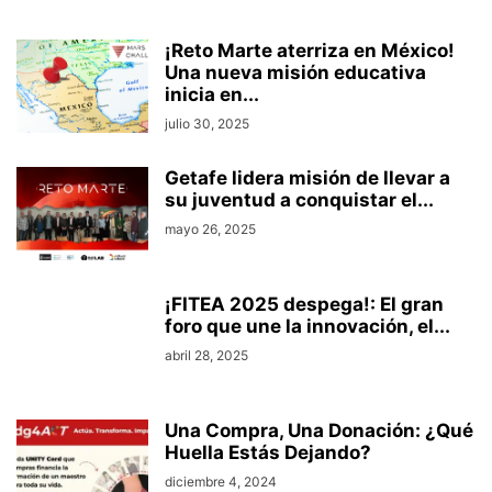
¡Reto Marte aterriza en México!
Una nueva misión educativa
inicia en...
julio 30, 2025
Getafe lidera misión de llevar a
su juventud a conquistar el...
mayo 26, 2025
¡FITEA 2025 despega!: El gran
foro que une la innovación, el...
abril 28, 2025
Una Compra, Una Donación: ¿Qué
Huella Estás Dejando?
diciembre 4, 2024