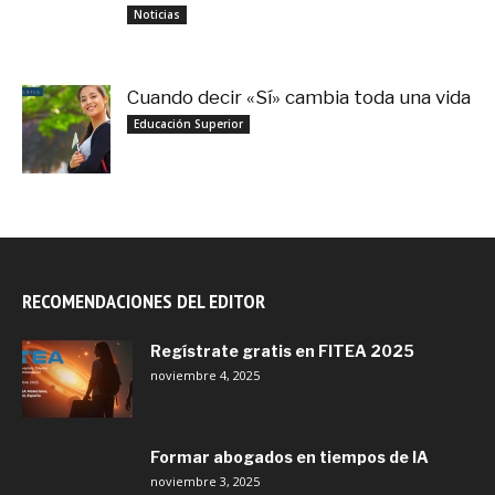
noviembre 3, 2025
Noticias
Cuando decir «Sí» cambia toda una vida
septiembre 27, 2025
Educación Superior
RECOMENDACIONES DEL EDITOR
Regístrate gratis en FITEA 2025
noviembre 4, 2025
Formar abogados en tiempos de IA
noviembre 3, 2025