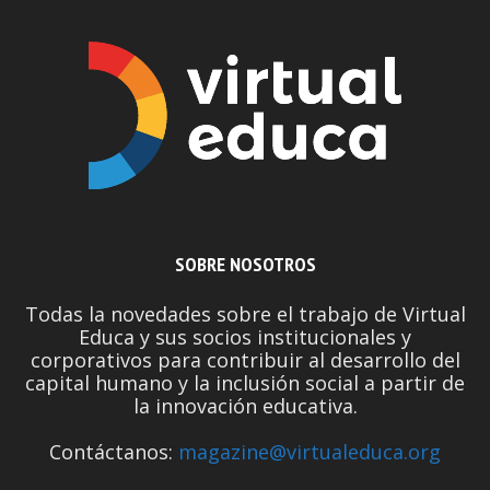
SOBRE NOSOTROS
Todas la novedades sobre el trabajo de Virtual
Educa y sus socios institucionales y
corporativos para contribuir al desarrollo del
capital humano y la inclusión social a partir de
la innovación educativa.
Contáctanos:
magazine@virtualeduca.org