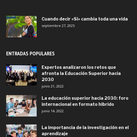
Cuando decir «Sí» cambia toda una vida
septiembre 27, 2025
ENTRADAS POPULARES
Expertos analizaron los retos que
afronta la Educación Superior hacia
2030
junio 21, 2022
La educación superior hacia 2030: foro
internacional en formato híbrido
junio 14, 2022
La importancia de la investigación en el
aprendizaje