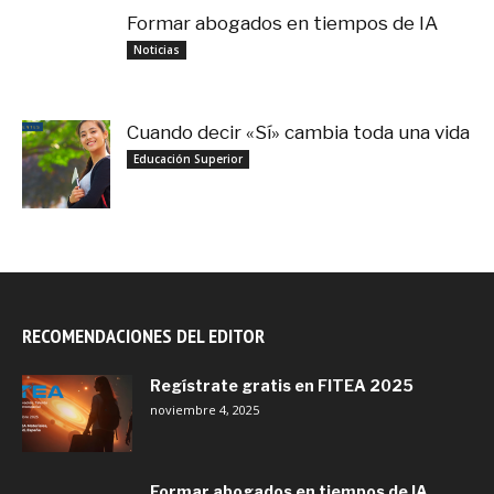
Formar abogados en tiempos de IA
noviembre 3, 2025
Noticias
Cuando decir «Sí» cambia toda una vida
septiembre 27, 2025
Educación Superior
RECOMENDACIONES DEL EDITOR
Regístrate gratis en FITEA 2025
noviembre 4, 2025
Formar abogados en tiempos de IA