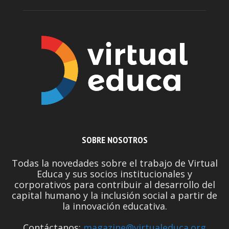
SOBRE NOSOTROS
Todas la novedades sobre el trabajo de Virtual
Educa y sus socios institucionales y
corporativos para contribuir al desarrollo del
capital humano y la inclusión social a partir de
la innovación educativa.
Contáctanos:
magazine@virtualeduca.org