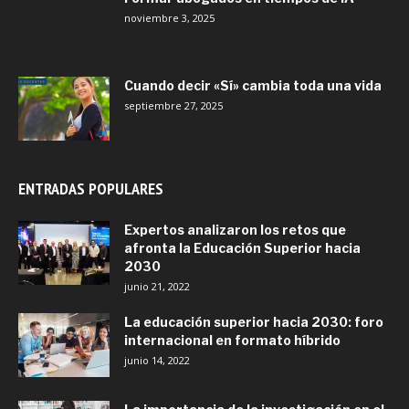
noviembre 3, 2025
Cuando decir «Sí» cambia toda una vida
septiembre 27, 2025
ENTRADAS POPULARES
Expertos analizaron los retos que
afronta la Educación Superior hacia
2030
junio 21, 2022
La educación superior hacia 2030: foro
internacional en formato híbrido
junio 14, 2022