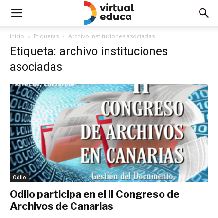
Inicio
Etiquetas
Archivo instituciones asociadas
Etiqueta: archivo instituciones
asociadas
Odilo
Odilo participa en el II Congreso de
Archivos de Canarias