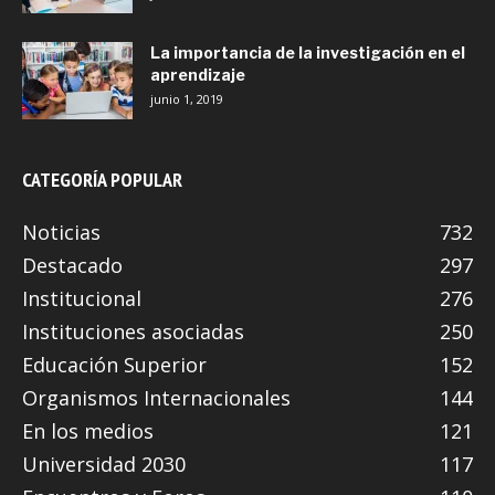
La importancia de la investigación en el
aprendizaje
junio 1, 2019
CATEGORÍA POPULAR
Noticias
732
Destacado
297
Institucional
276
Instituciones asociadas
250
Educación Superior
152
Organismos Internacionales
144
En los medios
121
Universidad 2030
117