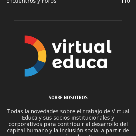
Encuentros y Foros
110
SOBRE NOSOTROS
Todas la novedades sobre el trabajo de Virtual
Educa y sus socios institucionales y
corporativos para contribuir al desarrollo del
capital humano y la inclusión social a partir de