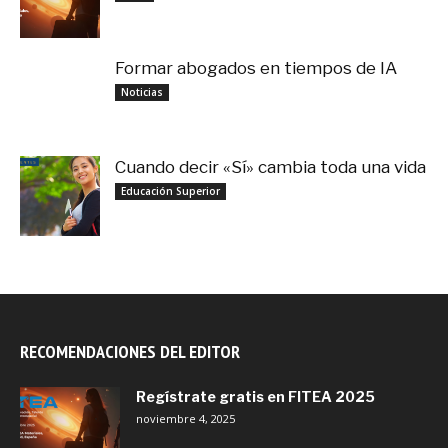
Formar abogados en tiempos de IA
noviembre 3, 2025
Noticias
Cuando decir «Sí» cambia toda una vida
septiembre 27, 2025
Educación Superior
RECOMENDACIONES DEL EDITOR
Regístrate gratis en FITEA 2025
noviembre 4, 2025