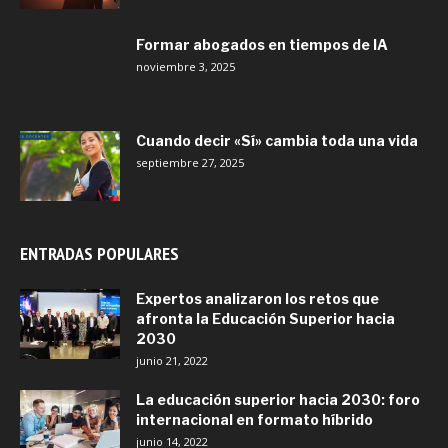
Formar abogados en tiempos de IA
noviembre 3, 2025
Cuando decir «Sí» cambia toda una vida
septiembre 27, 2025
ENTRADAS POPULARES
Expertos analizaron los retos que
afronta la Educación Superior hacia
2030
junio 21, 2022
La educación superior hacia 2030: foro
internacional en formato híbrido
junio 14, 2022