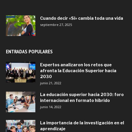
Cuando decir «Sí» cambia toda una vida
septiembre 27, 2025
ENTRADAS POPULARES
Expertos analizaron los retos que
afronta la Educación Superior hacia
2030
junio 21, 2022
La educación superior hacia 2030: foro
internacional en formato híbrido
junio 14, 2022
La importancia de la investigación en el
aprendizaje