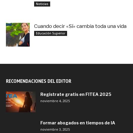
noviembre 3, 2025
Noticias
Cuando decir «Sí» cambia toda una vida
septiembre 27, 2025
Educación Superior
RECOMENDACIONES DEL EDITOR
Regístrate gratis en FITEA 2025
noviembre 4, 2025
Formar abogados en tiempos de IA
noviembre 3, 2025