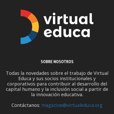
SOBRE NOSOTROS
Todas la novedades sobre el trabajo de Virtual
Educa y sus socios institucionales y
corporativos para contribuir al desarrollo del
capital humano y la inclusión social a partir de
la innovación educativa.
Contáctanos:
magazine@virtualeduca.org