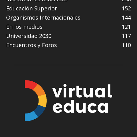
Educación Superior
152
Organismos Internacionales
144
En los medios
121
Universidad 2030
117
Encuentros y Foros
110