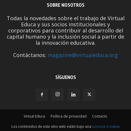
SOBRE NOSOTROS
Todas la novedades sobre el trabajo de Virtual
Educa y sus socios institucionales y
corporativos para contribuir al desarrollo del
capital humano y la inclusión social a partir de
la innovación educativa.
Contáctanos:
magazine@virtualeduca.org
SÍGUENOS
Virtual Educa
Política de privacidad
Contacto
Los contenidos de este sitio web están bajo una
Licencia Creative