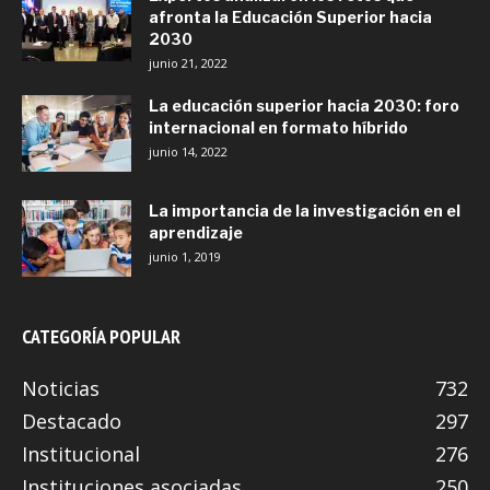
afronta la Educación Superior hacia
2030
junio 21, 2022
La educación superior hacia 2030: foro
internacional en formato híbrido
junio 14, 2022
La importancia de la investigación en el
aprendizaje
junio 1, 2019
CATEGORÍA POPULAR
Noticias
732
Destacado
297
Institucional
276
Instituciones asociadas
250