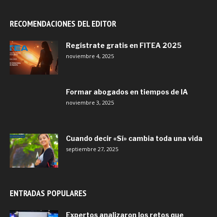
RECOMENDACIONES DEL EDITOR
Regístrate gratis en FITEA 2025
noviembre 4, 2025
Formar abogados en tiempos de IA
noviembre 3, 2025
Cuando decir «Sí» cambia toda una vida
septiembre 27, 2025
ENTRADAS POPULARES
Expertos analizaron los retos que