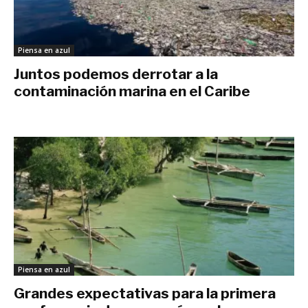
Piensa en azul
Juntos podemos derrotar a la
contaminación marina en el Caribe
junio 7, 2019
Piensa en azul
Grandes expectativas para la primera