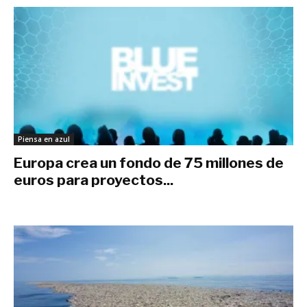
Piensa en azul
Europa crea un fondo de 75 millones de
euros para proyectos...
febrero 9, 2020