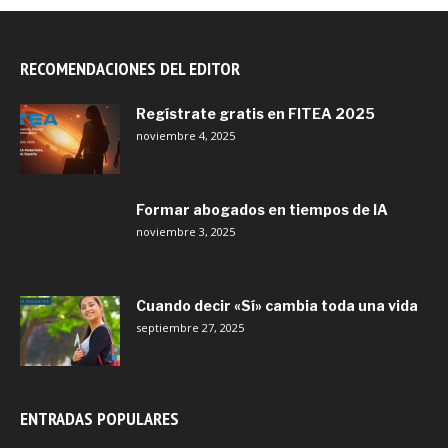
RECOMENDACIONES DEL EDITOR
Regístrate gratis en FITEA 2025
noviembre 4, 2025
Formar abogados en tiempos de IA
noviembre 3, 2025
Cuando decir «Sí» cambia toda una vida
septiembre 27, 2025
ENTRADAS POPULARES