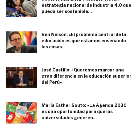
estrategia nacional de Industria 4.0 que
pueda ser sostenible...
diciembre 17, 2019
Ben Nelson: «El problema central de la
educación es que estamos enseñando
las cosas...
diciembre 17, 2019
José Castillo: «Queremos marcar una
gran diferencia en la educación superior
del Perú»
diciembre 11, 2019
María Esther Souto: «La Agenda 2030
es una oportunidad para que las
universidades generen...
diciembre 2, 2019