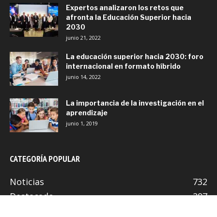
Expertos analizaron los retos que
afronta la Educación Superior hacia
2030
junio 21, 2022
La educación superior hacia 2030: foro
internacional en formato híbrido
junio 14, 2022
La importancia de la investigación en el
aprendizaje
junio 1, 2019
CATEGORÍA POPULAR
Noticias
732
Destacado
297
Institucional
276