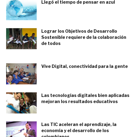
Llegó el tiempo de pensar en azul
diciembre 6, 2017
Lograr los Objetivos de Desarrollo
Sostenible requiere de la colaboración
de todos
julio 14, 2017
Vive Digital, conectividad para la gente
junio 10, 2017
Las tecnologías digitales bien aplicadas
mejoran los resultados educativos
junio 9, 2017
Las TIC aceleran el aprendizaje, la
economía y el desarrollo de los
colombianos