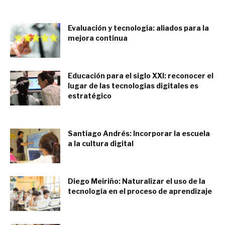
noviembre 19, 2019
Evaluación y tecnología: aliados para la
mejora continua
septiembre 10, 2018
Educación para el siglo XXI: reconocer el
lugar de las tecnologías digitales es
estratégico
septiembre 10, 2018
Santiago Andrés: Incorporar la escuela
a la cultura digital
septiembre 10, 2018
Diego Meiriño: Naturalizar el uso de la
tecnología en el proceso de aprendizaje
septiembre 8, 2018