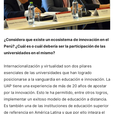
¿Considera que existe un ecosistema de innovación en el
Perú? ¿Cuál es o cuál debería ser la participación de las
universidades en el mismo?
Internacionalización y virtualidad son dos pilares
esenciales de las universidades que han logrado
posicionarse a la vanguardia en educación e innovación. La
UAP tiene una experiencia de más de 20 años de apostar
por la innovación. Esto le ha permitido, entre otros logros,
implementar un exitoso modelo de educación a distancia.
Es también una de las instituciones de educación superior
de referencia en América Latina y que por ello integra el