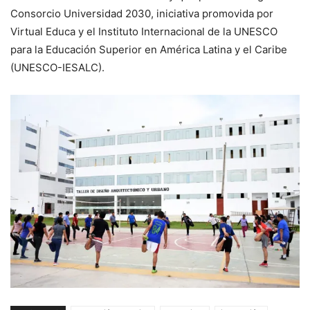
Consorcio Universidad 2030, iniciativa promovida por
Virtual Educa y el Instituto Internacional de la UNESCO
para la Educación Superior en América Latina y el Caribe
(UNESCO-IESALC).