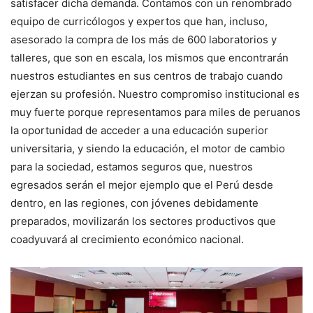
satisfacer dicha demanda. Contamos con un renombrado
equipo de curricólogos y expertos que han, incluso,
asesorado la compra de los más de 600 laboratorios y
talleres, que son en escala, los mismos que encontrarán
nuestros estudiantes en sus centros de trabajo cuando
ejerzan su profesión. Nuestro compromiso institucional es
muy fuerte porque representamos para miles de peruanos
la oportunidad de acceder a una educación superior
universitaria, y siendo la educación, el motor de cambio
para la sociedad, estamos seguros que, nuestros
egresados serán el mejor ejemplo que el Perú desde
dentro, en las regiones, con jóvenes debidamente
preparados, movilizarán los sectores productivos que
coadyuvará al crecimiento económico nacional.