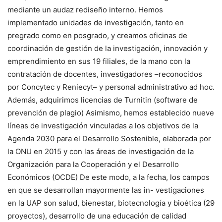
mediante un audaz rediseño interno. Hemos
implementado unidades de investigación, tanto en
pregrado como en posgrado, y creamos oficinas de
coordinación de gestión de la investigación, innovación y
emprendimiento en sus 19 filiales, de la mano con la
contratación de docentes, investigadores –reconocidos
por Concytec y Reniecyt– y personal administrativo ad hoc.
Además, adquirimos licencias de Turnitin (software de
prevención de plagio) Asimismo, hemos establecido nueve
líneas de investigación vinculadas a los objetivos de la
Agenda 2030 para el Desarrollo Sostenible, elaborada por
la ONU en 2015 y con las áreas de investigación de la
Organización para la Cooperación y el Desarrollo
Económicos (OCDE) De este modo, a la fecha, los campos
en que se desarrollan mayormente las in- vestigaciones
en la UAP son salud, bienestar, biotecnología y bioética (29
proyectos), desarrollo de una educación de calidad