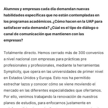
Alumnos y empresas cada día demandan nuevas
habilidades específicas que no están contempladas en
los programas académicos. ¿Cómo hacen en la UAP para
satisfacer esta demanda? ¿Cúal es el tipo de diálogo o
canal de comunicación que mantienen con las
empresas?
Totalmente directo. Hemos cerrado más de 300 convenios
a nivel nacional con empresas para prácticas pre
profesionales y profesionales, mediante la herramientas
Symplicity, que opera en las universidades de primer nivel
en Estados Unidos y Europa. Esto nos ha permitido
estrechar lazos y conocer cómo se viene moviendo el
mercado en las diferentes especialidades que ofertamos.
Por ello, venimos trabajando la renovación de nuestros
planes de estudios, para enfocarnos justamente en