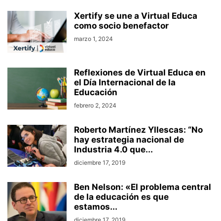
Xertify se une a Virtual Educa
como socio benefactor
marzo 1, 2024
Reflexiones de Virtual Educa en
el Día Internacional de la
Educación
febrero 2, 2024
Roberto Martínez Yllescas: “No
hay estrategia nacional de
Industria 4.0 que...
diciembre 17, 2019
Ben Nelson: «El problema central
de la educación es que
estamos...
diciembre 17, 2019