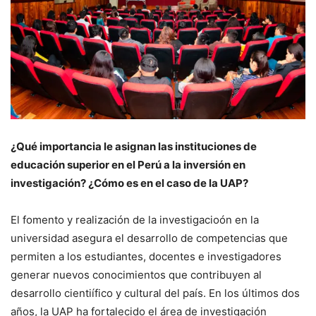
¿Qué importancia le asignan las instituciones de
educación superior en el Perú a la inversión en
investigación? ¿Cómo es en el caso de la UAP?
El fomento y realización de la investigacioón en la
universidad asegura el desarrollo de competencias que
permiten a los estudiantes, docentes e investigadores
generar nuevos conocimientos que contribuyen al
desarrollo cientiífico y cultural del país. En los últimos dos
años, la UAP ha fortalecido el área de investigación