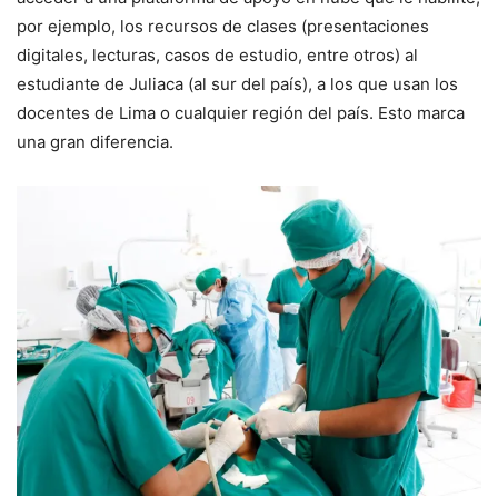
por ejemplo, los recursos de clases (presentaciones
digitales, lecturas, casos de estudio, entre otros) al
estudiante de Juliaca (al sur del país), a los que usan los
docentes de Lima o cualquier región del país. Esto marca
una gran diferencia.