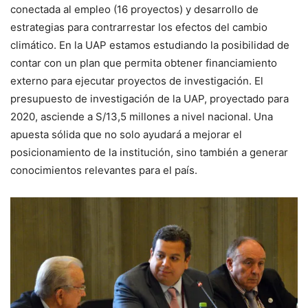
conectada al empleo (16 proyectos) y desarrollo de
estrategias para contrarrestar los efectos del cambio
climático. En la UAP estamos estudiando la posibilidad de
contar con un plan que permita obtener financiamiento
externo para ejecutar proyectos de investigación. El
presupuesto de investigación de la UAP, proyectado para
2020, asciende a S/13,5 millones a nivel nacional. Una
apuesta sólida que no solo ayudará a mejorar el
posicionamiento de la institución, sino también a generar
conocimientos relevantes para el país.