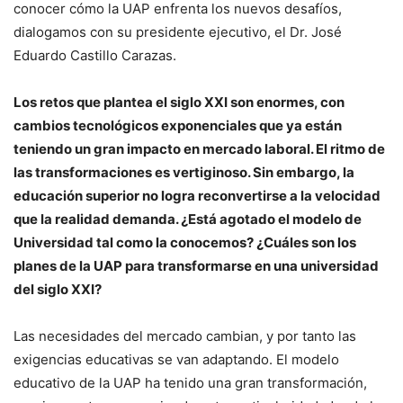
conocer cómo la UAP enfrenta los nuevos desafíos,
dialogamos con su presidente ejecutivo, el Dr. José
Eduardo Castillo Carazas.
Los retos que plantea el siglo XXI son enormes, con
cambios tecnológicos exponenciales que ya están
teniendo un gran impacto en mercado laboral. El ritmo de
las transformaciones es vertiginoso. Sin embargo, la
educación superior no logra reconvertirse a la velocidad
que la realidad demanda. ¿Está agotado el modelo de
Universidad tal como la conocemos? ¿Cuáles son los
planes de la UAP para transformarse en una universidad
del siglo XXI?
Las necesidades del mercado cambian, y por tanto las
exigencias educativas se van adaptando. El modelo
educativo de la UAP ha tenido una gran transformación,