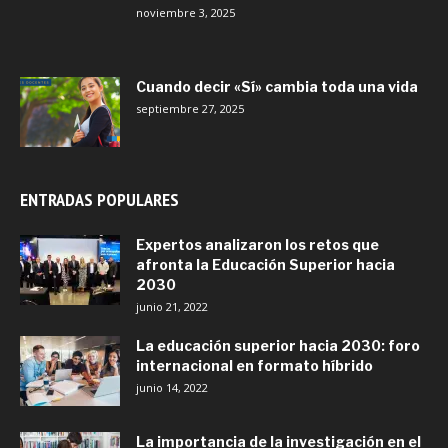
noviembre 3, 2025
Cuando decir «Sí» cambia toda una vida
septiembre 27, 2025
ENTRADAS POPULARES
Expertos analizaron los retos que
afronta la Educación Superior hacia
2030
junio 21, 2022
La educación superior hacia 2030: foro
internacional en formato híbrido
junio 14, 2022
La importancia de la investigación en el