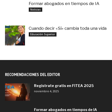
Formar abogados en tiempos de IA
noviembre 3, 2025
Noticias
Cuando decir «Sí» cambia toda una vida
septiembre 27, 2025
Educación Superior
RECOMENDACIONES DEL EDITOR
Regístrate gratis en FITEA 2025
noviembre 4, 2025
Formar abogados en tiempos de IA