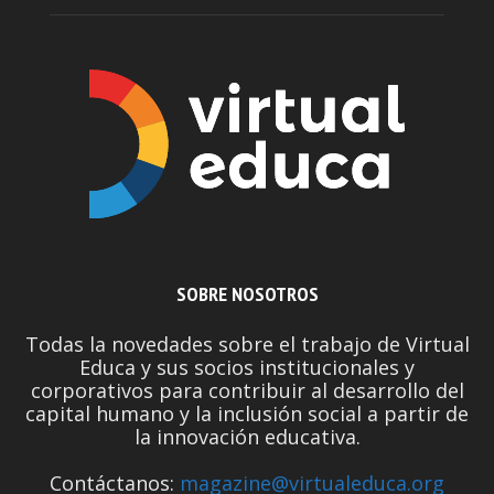
SOBRE NOSOTROS
Todas la novedades sobre el trabajo de Virtual
Educa y sus socios institucionales y
corporativos para contribuir al desarrollo del
capital humano y la inclusión social a partir de
la innovación educativa.
Contáctanos:
magazine@virtualeduca.org