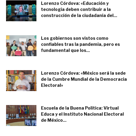
Lorenzo Córdova: «Educación y
tecnología deben contribuir a la
construcción de la ciudadanía del...
julio 30, 2022
Los gobiernos son vistos como
confiables tras la pandemia, pero es
fundamental que los...
julio 18, 2022
Lorenzo Córdova: «México será la sede
de la Cumbre Mundial de la Democracia
Electoral»
julio 5, 2022
Escuela de la Buena Política: Virtual
Educa y el Instituto Nacional Electoral
de México...
julio 4, 2022