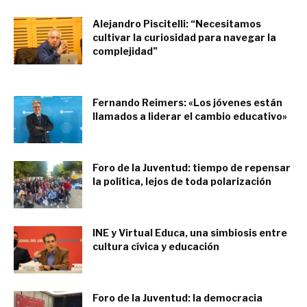
Alejandro Piscitelli: “Necesitamos
cultivar la curiosidad para navegar la
complejidad”
diciembre 16, 2021
Fernando Reimers: «Los jóvenes están
llamados a liderar el cambio educativo»
diciembre 9, 2021
Foro de la Juventud: tiempo de repensar
la política, lejos de toda polarización
diciembre 8, 2021
INE y Virtual Educa, una simbiosis entre
cultura cívica y educación
diciembre 4, 2021
Foro de la Juventud: la democracia