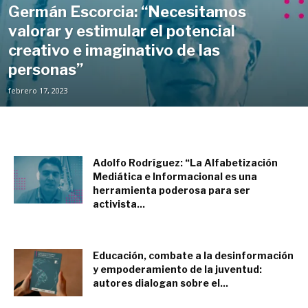
Germán Escorcia: “Necesitamos
valorar y estimular el potencial
creativo e imaginativo de las
personas”
febrero 17, 2023
Adolfo Rodríguez: “La Alfabetización
Mediática e Informacional es una
herramienta poderosa para ser
activista...
febrero 16, 2023
Educación, combate a la desinformación
y empoderamiento de la juventud:
autores dialogan sobre el...
febrero 15, 2023