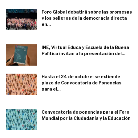
Foro Global debatirá sobre las promesas
y los peligros de la democracia directa
en...
enero 12, 2023
INE, Virtual Educa y Escuela de la Buena
Política invitan a la presentación del...
noviembre 21, 2022
Hasta el 24 de octubre: se extiende
plazo de Convocatoria de Ponencias
para el...
octubre 7, 2022
Convocatoria de ponencias para el Foro
Mundial por la Ciudadanía y la Educación
septiembre 5, 2022