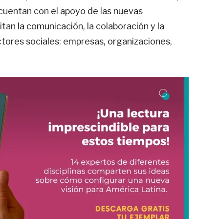
 cuentan con el apoyo de las nuevas
tan la comunicación, la colaboración y la
ctores sociales: empresas, organizaciones,