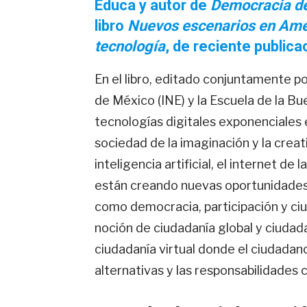
Educa y autor de
Democracia de
libro
Nuevos escenarios en Amér
tecnología
, de reciente publica
En el libro, editado conjuntamente por
de México (INE) y la Escuela de la Bu
tecnologías digitales exponenciales e
sociedad de la imaginación y la crea
inteligencia artificial, el internet de 
están creando nuevas oportunidades
como democracia, participación y ciu
noción de ciudadanía global y ciudada
ciudadanía virtual donde el ciudadano
alternativas y las responsabilidades