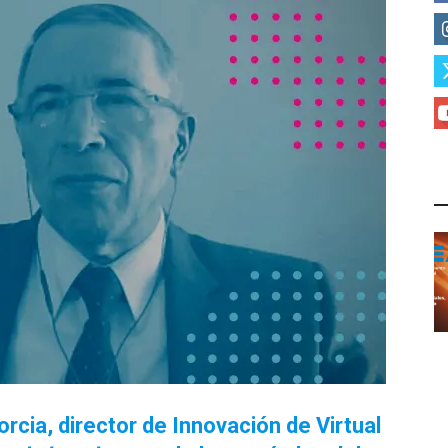
L
ia, director de Innovación de Virtual