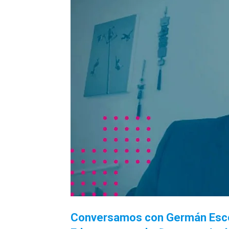
Conversamos con Germán Escorc