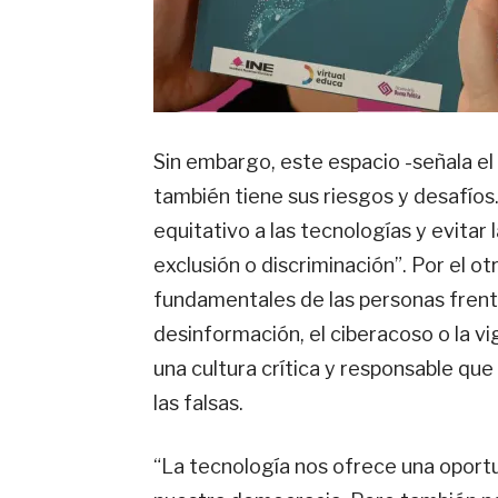
Sin embargo, este espacio -señala el
también tiene sus riesgos y desafíos.
equitativo a las tecnologías y evitar
exclusión o discriminación”. Por el o
fundamentales de las personas frent
desinformación, el ciberacoso o la v
una cultura crítica y responsable que 
las falsas.
“La tecnología nos ofrece una oport