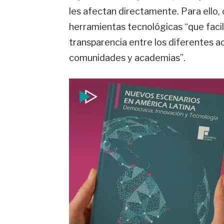
les afectan directamente. Para ello,
herramientas tecnológicas “que facili
transparencia entre los diferentes a
comunidades y academias”.