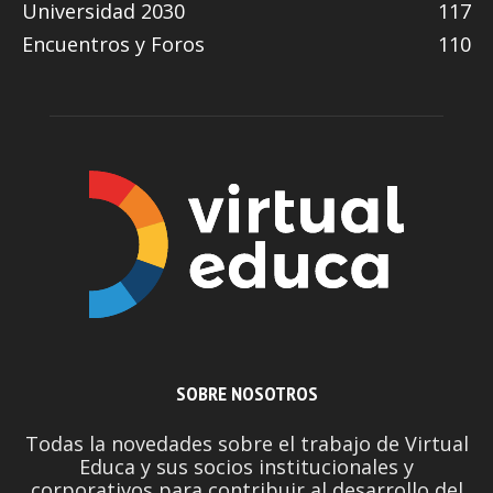
Universidad 2030
117
Encuentros y Foros
110
SOBRE NOSOTROS
Todas la novedades sobre el trabajo de Virtual
Educa y sus socios institucionales y
corporativos para contribuir al desarrollo del