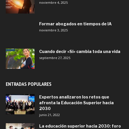
noviembre 4, 2025
Formar abogados en tiempos de IA
noviembre 3, 2025
Cuando decir «Sí» cambia toda una vida
septiembre 27, 2025
ENTRADAS POPULARES
Expertos analizaron los retos que
afronta la Educación Superior hacia
2030
junio 21, 2022
La educación superior hacia 2030: foro