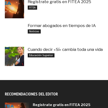
Regístrate gratis en FITEA 2025
noviembre 4, 2025
FITEA
Formar abogados en tiempos de IA
noviembre 3, 2025
Noticias
Cuando decir «Sí» cambia toda una vida
septiembre 27, 2025
Educación Superior
RECOMENDACIONES DEL EDITOR
Regístrate gratis en FITEA 2025