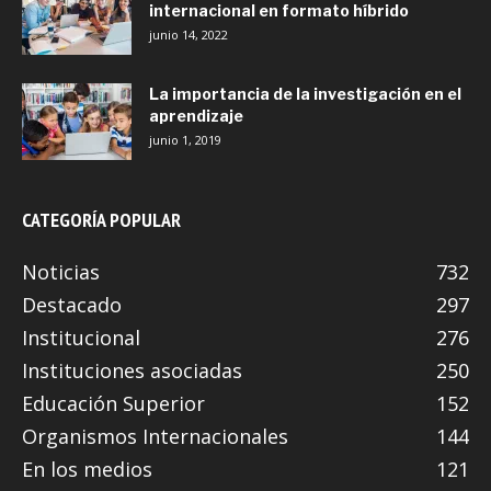
internacional en formato híbrido
junio 14, 2022
La importancia de la investigación en el
aprendizaje
junio 1, 2019
CATEGORÍA POPULAR
Noticias
732
Destacado
297
Institucional
276
Instituciones asociadas
250
Educación Superior
152
Organismos Internacionales
144
En los medios
121