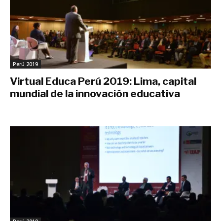
Perú 2019
Virtual Educa Perú 2019: Lima, capital
mundial de la innovación educativa
noviembre 10, 2019