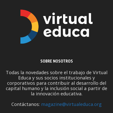
SOBRE NOSOTROS
Todas la novedades sobre el trabajo de Virtual
Educa y sus socios institucionales y
corporativos para contribuir al desarrollo del
capital humano y la inclusión social a partir de
la innovación educativa.
Contáctanos:
magazine@virtualeduca.org