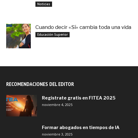
noviembre 3, 2025
Noticias
Cuando decir «Sí» cambia toda una vida
septiembre 27, 2025
Educación Superior
RECOMENDACIONES DEL EDITOR
Regístrate gratis en FITEA 2025
noviembre 4, 2025
Formar abogados en tiempos de IA
noviembre 3, 2025