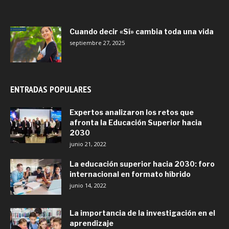
Cuando decir «Sí» cambia toda una vida
septiembre 27, 2025
ENTRADAS POPULARES
Expertos analizaron los retos que
afronta la Educación Superior hacia
2030
junio 21, 2022
La educación superior hacia 2030: foro
internacional en formato híbrido
junio 14, 2022
La importancia de la investigación en el
aprendizaje