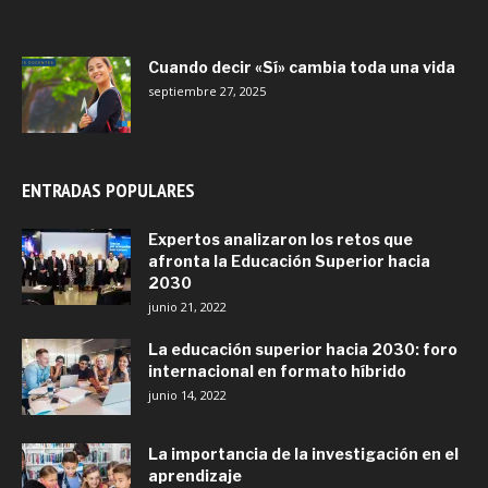
Cuando decir «Sí» cambia toda una vida
septiembre 27, 2025
ENTRADAS POPULARES
Expertos analizaron los retos que
afronta la Educación Superior hacia
2030
junio 21, 2022
La educación superior hacia 2030: foro
internacional en formato híbrido
junio 14, 2022
La importancia de la investigación en el
aprendizaje