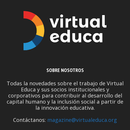
SOBRE NOSOTROS
Todas la novedades sobre el trabajo de Virtual
Educa y sus socios institucionales y
corporativos para contribuir al desarrollo del
capital humano y la inclusión social a partir de
la innovación educativa.
Contáctanos:
magazine@virtualeduca.org