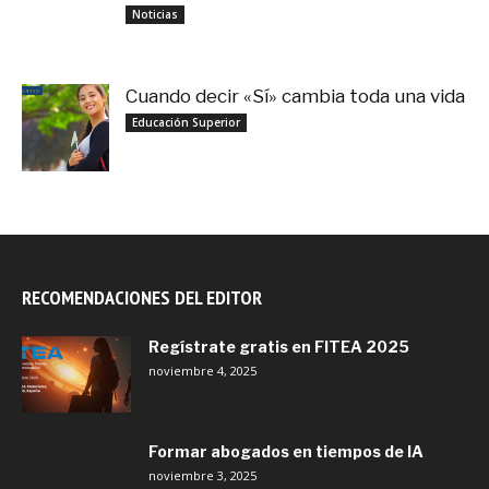
noviembre 3, 2025
Noticias
Cuando decir «Sí» cambia toda una vida
septiembre 27, 2025
Educación Superior
RECOMENDACIONES DEL EDITOR
Regístrate gratis en FITEA 2025
noviembre 4, 2025
Formar abogados en tiempos de IA
noviembre 3, 2025