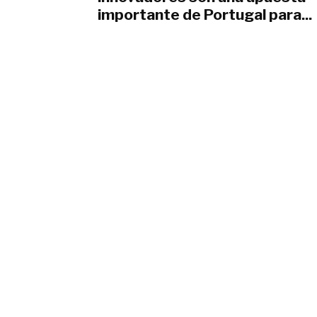
importante de Portugal para...
junio 29, 2020