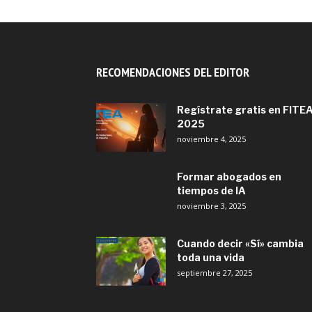
RECOMENDACIONES DEL EDITOR
Regístrate gratis en FITE
2025
noviembre 4, 2025
Formar abogados en
tiempos de IA
noviembre 3, 2025
Cuando decir «Sí» cambia
toda una vida
septiembre 27, 2025