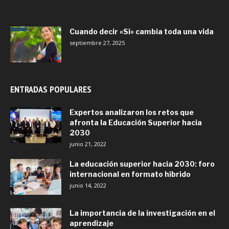
Cuando decir «Sí» cambia toda una vida
septiembre 27, 2025
ENTRADAS POPULARES
Expertos analizaron los retos que
afronta la Educación Superior hacia
2030
junio 21, 2022
La educación superior hacia 2030: foro
internacional en formato híbrido
junio 14, 2022
La importancia de la investigación en el
aprendizaje