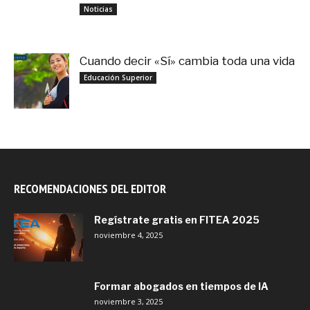
noviembre 3, 2025
Noticias
Cuando decir «Sí» cambia toda una vida
septiembre 27, 2025
Educación Superior
RECOMENDACIONES DEL EDITOR
Regístrate gratis en FITEA 2025
noviembre 4, 2025
Formar abogados en tiempos de IA
noviembre 3, 2025