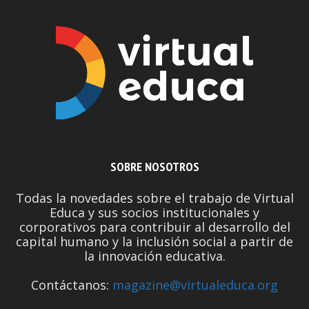
SOBRE NOSOTROS
Todas la novedades sobre el trabajo de Virtual
Educa y sus socios institucionales y
corporativos para contribuir al desarrollo del
capital humano y la inclusión social a partir de
la innovación educativa.
Contáctanos:
magazine@virtualeduca.org