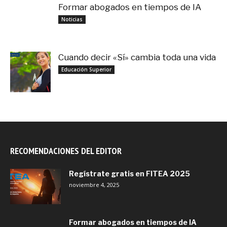
Formar abogados en tiempos de IA
noviembre 3, 2025
Noticias
Cuando decir «Sí» cambia toda una vida
septiembre 27, 2025
Educación Superior
RECOMENDACIONES DEL EDITOR
Regístrate gratis en FITEA 2025
noviembre 4, 2025
Formar abogados en tiempos de IA