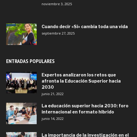
noviembre 3, 2025
Cuando decir «Sí» cambia toda una vida
septiembre 27, 2025
ENTRADAS POPULARES
Expertos analizaron los retos que
afronta la Educación Superior hacia
2030
junio 21, 2022
La educación superior hacia 2030: foro
internacional en formato híbrido
junio 14, 2022
La importancia de la investigación en el