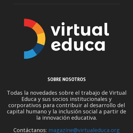
SOBRE NOSOTROS
Todas la novedades sobre el trabajo de Virtual
Educa y sus socios institucionales y
corporativos para contribuir al desarrollo del
capital humano y la inclusión social a partir de
la innovación educativa.
Contáctanos:
magazine@virtualeduca.org