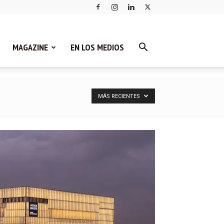
MAGAZINE
EN LOS MEDIOS
MÁS RECIENTES