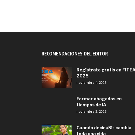
RECOMENDACIONES DEL EDITOR
Regístrate gratis en FITE
2025
noviembre 4, 2025
Formar abogados en
tiempos de IA
noviembre 3, 2025
Cuando decir «Sí» cambia
toda una vida