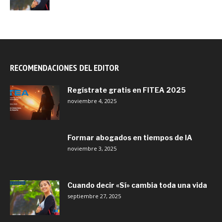
RECOMENDACIONES DEL EDITOR
Regístrate gratis en FITEA 2025
noviembre 4, 2025
Formar abogados en tiempos de IA
noviembre 3, 2025
Cuando decir «Sí» cambia toda una vida
septiembre 27, 2025