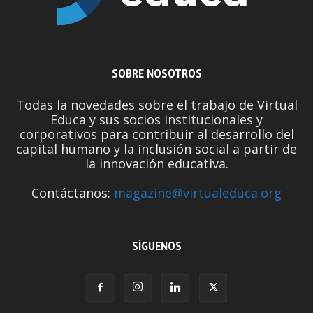
SOBRE NOSOTROS
Todas la novedades sobre el trabajo de Virtual
Educa y sus socios institucionales y
corporativos para contribuir al desarrollo del
capital humano y la inclusión social a partir de
la innovación educativa.
Contáctanos:
magazine@virtualeduca.org
SÍGUENOS