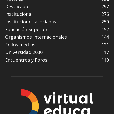
Destacado
297
Institucional
276
Instituciones asociadas
250
Educación Superior
152
Organismos Internacionales
144
En los medios
121
Universidad 2030
117
Encuentros y Foros
110