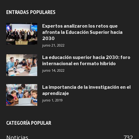
ENTRADAS POPULARES
Expertos analizaron los retos que
afronta la Educación Superior hacia
2030
junio 21, 2022
La educación superior hacia 2030: foro
internacional en formato híbrido
junio 14, 2022
La importancia de la investigación en el
aprendizaje
junio 1, 2019
CATEGORÍA POPULAR
Noticias
732