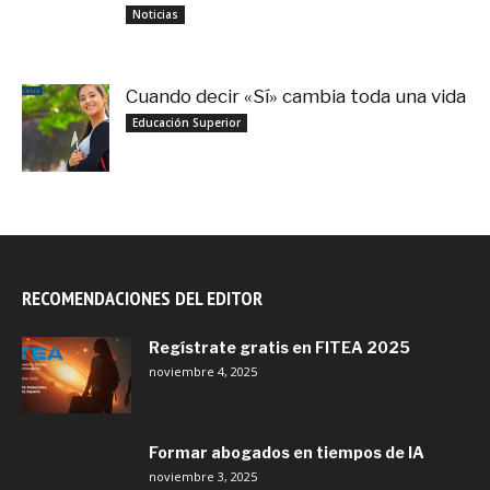
noviembre 3, 2025
Noticias
Cuando decir «Sí» cambia toda una vida
septiembre 27, 2025
Educación Superior
RECOMENDACIONES DEL EDITOR
Regístrate gratis en FITEA 2025
noviembre 4, 2025
Formar abogados en tiempos de IA
noviembre 3, 2025