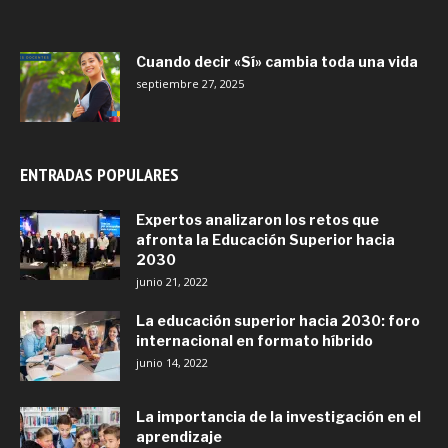
Cuando decir «Sí» cambia toda una vida
septiembre 27, 2025
ENTRADAS POPULARES
Expertos analizaron los retos que
afronta la Educación Superior hacia
2030
junio 21, 2022
La educación superior hacia 2030: foro
internacional en formato híbrido
junio 14, 2022
La importancia de la investigación en el
aprendizaje