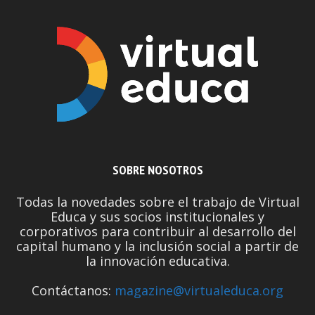
SOBRE NOSOTROS
Todas la novedades sobre el trabajo de Virtual
Educa y sus socios institucionales y
corporativos para contribuir al desarrollo del
capital humano y la inclusión social a partir de
la innovación educativa.
Contáctanos:
magazine@virtualeduca.org