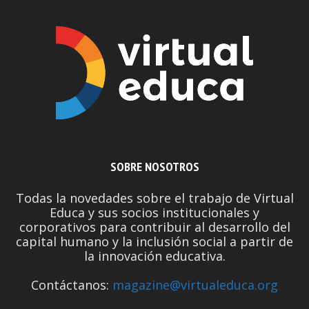
SOBRE NOSOTROS
Todas la novedades sobre el trabajo de Virtual
Educa y sus socios institucionales y
corporativos para contribuir al desarrollo del
capital humano y la inclusión social a partir de
la innovación educativa.
Contáctanos:
magazine@virtualeduca.org