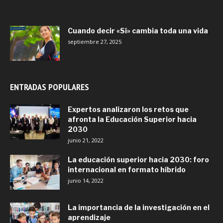
Cuando decir «Sí» cambia toda una vida
septiembre 27, 2025
ENTRADAS POPULARES
Expertos analizaron los retos que
afronta la Educación Superior hacia
2030
junio 21, 2022
La educación superior hacia 2030: foro
internacional en formato híbrido
junio 14, 2022
La importancia de la investigación en el
aprendizaje