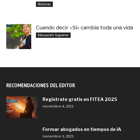
noviembre 3, 2025
Noticias
Cuando decir «Sí» cambia toda una vida
septiembre 27, 2025
Educación Superior
RECOMENDACIONES DEL EDITOR
Regístrate gratis en FITEA 2025
noviembre 4, 2025
Formar abogados en tiempos de IA
noviembre 3, 2025