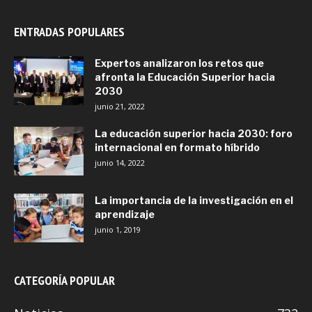
ENTRADAS POPULARES
Expertos analizaron los retos que
afronta la Educación Superior hacia
2030
junio 21, 2022
La educación superior hacia 2030: foro
internacional en formato híbrido
junio 14, 2022
La importancia de la investigación en el
aprendizaje
junio 1, 2019
CATEGORÍA POPULAR