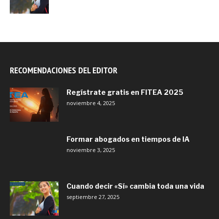
RECOMENDACIONES DEL EDITOR
Regístrate gratis en FITEA 2025
noviembre 4, 2025
Formar abogados en tiempos de IA
noviembre 3, 2025
Cuando decir «Sí» cambia toda una vida
septiembre 27, 2025