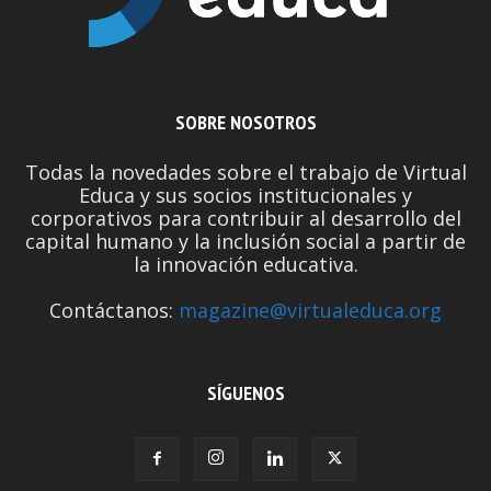
SOBRE NOSOTROS
Todas la novedades sobre el trabajo de Virtual
Educa y sus socios institucionales y
corporativos para contribuir al desarrollo del
capital humano y la inclusión social a partir de
la innovación educativa.
Contáctanos:
magazine@virtualeduca.org
SÍGUENOS