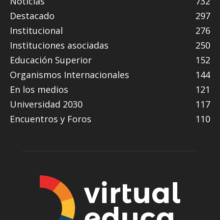
Noticias
732
Destacado
297
Institucional
276
Instituciones asociadas
250
Educación Superior
152
Organismos Internacionales
144
En los medios
121
Universidad 2030
117
Encuentros y Foros
110