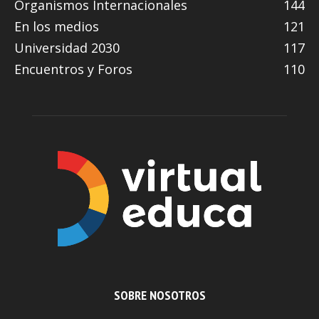
Organismos Internacionales
144
En los medios
121
Universidad 2030
117
Encuentros y Foros
110
SOBRE NOSOTROS