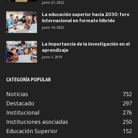
junio 21, 2022
La educación superior hacia 2030: foro
internacional en formato híbrido
junio 14, 2022
La importancia de la investigación en el
aprendizaje
junio 1, 2019
CATEGORÍA POPULAR
Noticias
732
Destacado
297
Institucional
276
Instituciones asociadas
250
Educación Superior
152