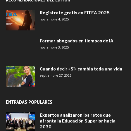
Regístrate gratis en FITEA 2025
noviembre 4, 2025
Formar abogados en tiempos de IA
noviembre 3, 2025
Cuando decir «Sí» cambia toda una vida
septiembre 27, 2025
ENTRADAS POPULARES
Expertos analizaron los retos que
afronta la Educación Superior hacia
2030