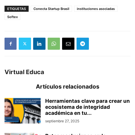
ETIQUETAS
Conecta Startup Brasil
instituciones asociadas
Softex
Virtual Educa
Artículos relacionados
Herramientas clave para crear un
ecosistema de integridad
académica en tu...
septiembre 27, 2025