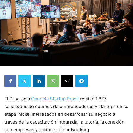
El Programa
Conecta Startup Brasil
recibió 1.877
solicitudes de equipos de emprendedores y startups en su
etapa inicial, interesados en desarrollar su negocio a
través de la capacitación integrada, la tutoría, la conexión
con empresas y acciones de networking.