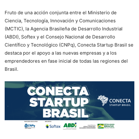
Fruto de una acción conjunta entre el Ministerio de
Ciencia, Tecnología, Innovación y Comunicaciones
(MCTIC), la Agencia Brasileña de Desarrollo Industrial
(ABDI), Softex y el Consejo Nacional de Desarrollo
Científico y Tecnológico (CNPq), Conecta Startup Brasil se
destaca por el apoyo a las nuevas empresas y a los
emprendedores en fase inicial de todas las regiones del
Brasil.