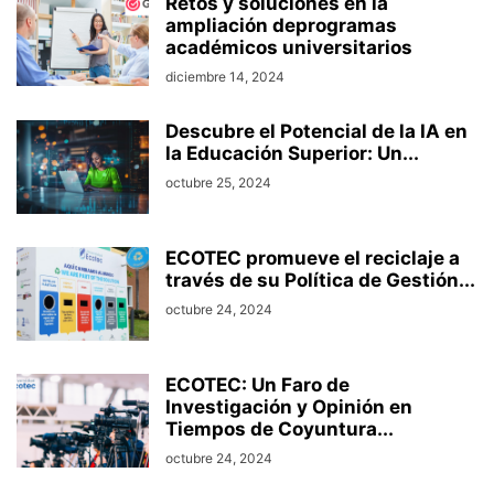
Retos y soluciones en la
ampliación deprogramas
académicos universitarios
diciembre 14, 2024
Descubre el Potencial de la IA en
la Educación Superior: Un...
octubre 25, 2024
ECOTEC promueve el reciclaje a
través de su Política de Gestión...
octubre 24, 2024
ECOTEC: Un Faro de
Investigación y Opinión en
Tiempos de Coyuntura...
octubre 24, 2024