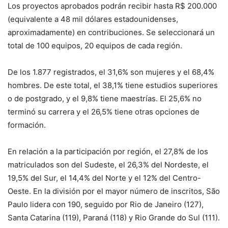
Los proyectos aprobados podrán recibir hasta R$ 200.000
(equivalente a 48 mil dólares estadounidenses,
aproximadamente) en contribuciones. Se seleccionará un
total de 100 equipos, 20 equipos de cada región.
De los 1.877 registrados, el 31,6% son mujeres y el 68,4%
hombres. De este total, el 38,1% tiene estudios superiores
o de postgrado, y el 9,8% tiene maestrías. El 25,6% no
terminó su carrera y el 26,5% tiene otras opciones de
formación.
En relación a la participación por región, el 27,8% de los
matriculados son del Sudeste, el 26,3% del Nordeste, el
19,5% del Sur, el 14,4% del Norte y el 12% del Centro-
Oeste. En la división por el mayor número de inscritos, São
Paulo lidera con 190, seguido por Rio de Janeiro (127),
Santa Catarina (119), Paraná (118) y Rio Grande do Sul (111).