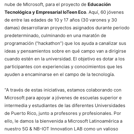
nube de MIcrosoft, para el proyecto de
Educación
Tecnológica y Empresarial IoTeen Eco
. Aquí, 60 jóvenes
de entre las edades de 10 y 17 años (30 varones y 30
damas) desarrollaran proyectos asignados durante periodo
predeterminado, culminando en una maratón de
programación (“hackathon”) que los ayuda a canalizar sus
ideas y pensamientos sobre en qué campo van a dirigirse
cuando estén en la universidad. El objetivo es dotar a los
participantes con experiencias y conocimientos que les
ayuden a encaminarse en el campo de la tecnología.
“A través de estas iniciativas, estamos colaborando con
Microsoft para apoyar a jóvenes de escuelas superior e
intermedia y estudiantes de las diferentes Universidades
de Puerto Rico, junto a profesores y profesionales. Por
ello, le damos la bienvenida a Microsoft Latinoamérica a
nuestro 5G & NB-IOT Innovation LAB como un valioso