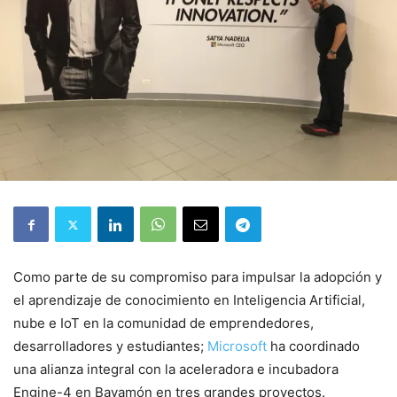
Como parte de su compromiso para impulsar la adopción y
el aprendizaje de conocimiento en Inteligencia Artificial,
nube e IoT en la comunidad de emprendedores,
desarrolladores y estudiantes;
Microsoft
ha coordinado
una alianza integral con la aceleradora e incubadora
Engine-4 en Bayamón en tres grandes proyectos.