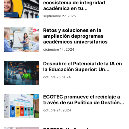
ecosistema de integridad
académica en tu...
septiembre 27, 2025
Retos y soluciones en la
ampliación deprogramas
académicos universitarios
diciembre 14, 2024
Descubre el Potencial de la IA en
la Educación Superior: Un...
octubre 25, 2024
ECOTEC promueve el reciclaje a
través de su Política de Gestión...
octubre 24, 2024