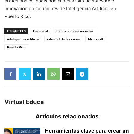
profesionales, apoyando al desarrollo de software e
innovación en soluciones de Inteligencia Artificial en
Puerto Rico.
ETIQUETAS
Engine-4
instituciones asociadas
inteligencia artificial
internet de las cosas
Microsoft
Puerto Rico
Virtual Educa
Artículos relacionados
Herramientas clave para crear un