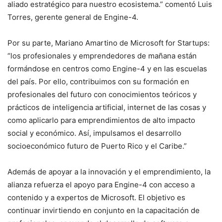
aliado estratégico para nuestro ecosistema.” comentó Luis
Torres, gerente general de Engine-4.
Por su parte, Mariano Amartino de Microsoft for Startups:
“los profesionales y emprendedores de mañana están
formándose en centros como Engine-4 y en las escuelas
del país. Por ello, contribuimos con su formación en
profesionales del futuro con conocimientos teóricos y
prácticos de inteligencia artificial, internet de las cosas y
como aplicarlo para emprendimientos de alto impacto
social y económico. Así, impulsamos el desarrollo
socioeconómico futuro de Puerto Rico y el Caribe.”
Además de apoyar a la innovación y el emprendimiento, la
alianza refuerza el apoyo para Engine-4 con acceso a
contenido y a expertos de Microsoft. El objetivo es
continuar invirtiendo en conjunto en la capacitación de