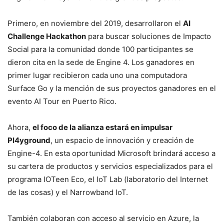
Primero, en noviembre del 2019, desarrollaron el
AI
Challenge Hackathon
para buscar soluciones de Impacto
Social para la comunidad donde 100 participantes se
dieron cita en la sede de Engine 4. Los ganadores en
primer lugar recibieron cada uno una computadora
Surface Go y la mención de sus proyectos ganadores en el
evento AI Tour en Puerto Rico.
Ahora,
el foco de la alianza estará en impulsar
Pl4yground
, un espacio de innovación y creación de
Engine-4. En esta oportunidad Microsoft brindará acceso a
su cartera de productos y servicios especializados para el
programa IOTeen Eco, el IoT Lab (laboratorio del Internet
de las cosas) y el Narrowband IoT.
También colaboran con acceso al servicio en Azure, la