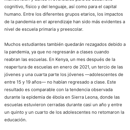
cognitivo, físico y del lenguaje, así como para el capital
humano. Entre los diferentes grupos etarios, los impactos
de la pandemia en el aprendizaje han sido más evidentes a
nivel de escuela primaria y preescolar.
Muchos estudiantes también quedarán rezagados debido a
la pandemia, ya que no regresarán a clases cuando
reabran las escuelas. En Kenya, un mes después de la
reapertura de escuelas en enero de 2021, un tercio de las
jóvenes y una cuarta parte los jóvenes —adolescentes de
entre 15 y 19 años— no habían regresado a clase. Este
resultado es comparable con la tendencia observada
durante la epidemia de ébola en Sierra Leona, donde las
escuelas estuvieron cerradas durante casi un año y entre
un quinto y un cuarto de los adolescentes no retomaron la
educación.