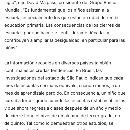
siglo”, dijo David Malpass, presidente del Grupo Banco
Mundial. “Es fundamental que los niños asistan a la
escuela, especialmente los que están en edad de recibir
educación primaria. Las consecuencias de los cierres de
escuelas podrían hacerse sentir durante décadas y
contribuyen a ampliar la desigualdad, en particular para las
niñas”.
La información recogida en diversos países también
confirma estas crudas tendencias. En Brasil, las
investigaciones del estado de São Paulo indican que cada
mes de escuelas cerradas equivale, cuando menos, a un
mes de aprendizaje perdido. En consecuencia, un niño que
cursaba tercer grado cuando las escuelas estaban abiertas
y que ahora regresa a clases después de un año y medio
de cierre tiene el nivel de un alumno de tercer grado, no
de quinto. Tal como lo demuestran otros estudios, se