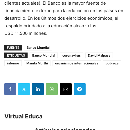
clientes actuales). El Banco es la mayor fuente de
financiamiento externo para la educación en los países en
desarrollo. En los últimos dos ejercicios económicos, el
respaldo brindado a la educación alcanzó los
USD 11.500 millones.
FUENTE
Banco Mundial
ETIQUETAS
Banco Mundial
coronavirus
David Malpass
informe
Mamta Murthi
organismos internacionales
pobreza
Virtual Educa