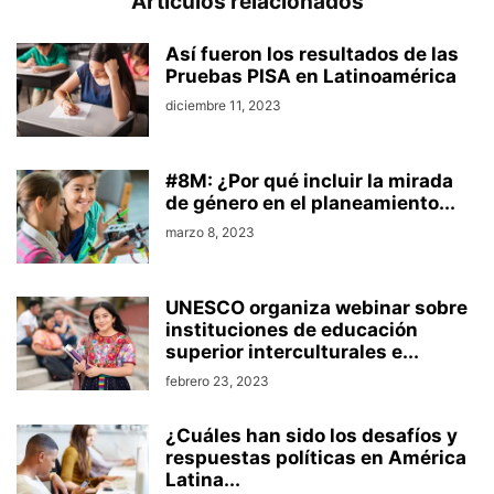
Artículos relacionados
Así fueron los resultados de las
Pruebas PISA en Latinoamérica
diciembre 11, 2023
#8M: ¿Por qué incluir la mirada
de género en el planeamiento...
marzo 8, 2023
UNESCO organiza webinar sobre
instituciones de educación
superior interculturales e...
febrero 23, 2023
¿Cuáles han sido los desafíos y
respuestas políticas en América
Latina...