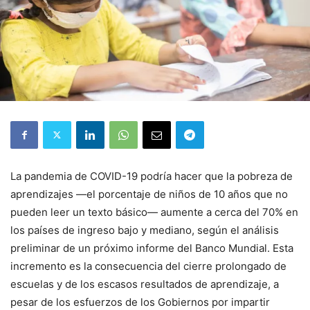
La pandemia de COVID-19 podría hacer que la pobreza de
aprendizajes —el porcentaje de niños de 10 años que no
pueden leer un texto básico— aumente a cerca del 70% en
los países de ingreso bajo y mediano, según el análisis
preliminar de un próximo informe del Banco Mundial. Esta
incremento es la consecuencia del cierre prolongado de
escuelas y de los escasos resultados de aprendizaje, a
pesar de los esfuerzos de los Gobiernos por impartir