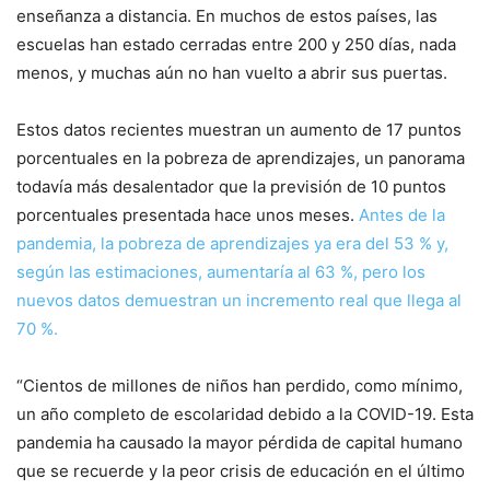
enseñanza a distancia. En muchos de estos países, las
escuelas han estado cerradas entre 200 y 250 días, nada
menos, y muchas aún no han vuelto a abrir sus puertas.
Estos datos recientes muestran un aumento de 17 puntos
porcentuales en la pobreza de aprendizajes, un panorama
todavía más desalentador que la previsión de 10 puntos
porcentuales presentada hace unos meses.
Antes de la
pandemia, la pobreza de aprendizajes ya era del 53 % y,
según las estimaciones, aumentaría al 63 %, pero los
nuevos datos demuestran un incremento real que llega al
70 %.
“Cientos de millones de niños han perdido, como mínimo,
un año completo de escolaridad debido a la COVID-19. Esta
pandemia ha causado la mayor pérdida de capital humano
que se recuerde y la peor crisis de educación en el último