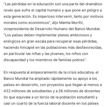
“Las pérdidas en la educación son una parte del dramático
revés que sufre el capital humano y que pone en peligro a
esta generación. Es imperioso intervenir, tanto por motivos
morales como económicos”, dijo Mamta Murthi,
vicepresidenta de Desarrollo Humano del Banco Mundial.
“Los países deben implementar planes ambiciosos y
enérgicos en gran escala para recuperar esas pérdidas,
haciendo hincapié en las poblaciones más desfavorecidas,
en particular las niñas y las jóvenes, los niños con
discapacidad y los miembros de familias pobres”.
En respuesta al empeoramiento de la crisis educativa, el
Banco Mundial ha ampliado rápidamente su apoyo a los
países en desarrollo, con proyectos que llegan al menos a
432 millones de estudiantes y a 26 millones de docentes
(lo que equivale a un tercio de la población estudiantil y
casi un cuarto de la fuerza laboral docente en los países