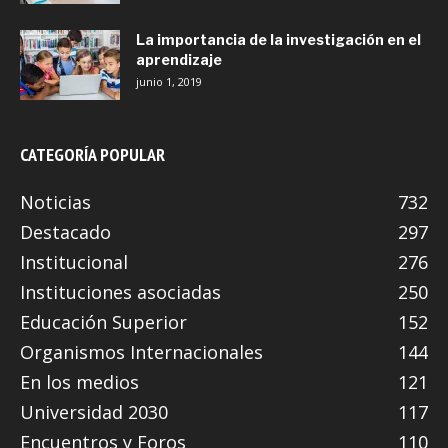
La importancia de la investigación en el
aprendizaje
junio 1, 2019
CATEGORÍA POPULAR
Noticias
732
Destacado
297
Institucional
276
Instituciones asociadas
250
Educación Superior
152
Organismos Internacionales
144
En los medios
121
Universidad 2030
117
Encuentros y Foros
110