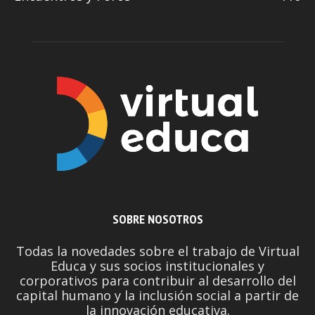
SOBRE NOSOTROS
Todas la novedades sobre el trabajo de Virtual
Educa y sus socios institucionales y
corporativos para contribuir al desarrollo del
capital humano y la inclusión social a partir de
la innovación educativa.