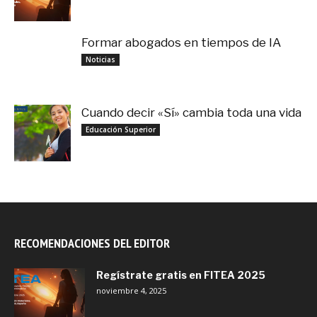
Formar abogados en tiempos de IA
noviembre 3, 2025
Noticias
Cuando decir «Sí» cambia toda una vida
septiembre 27, 2025
Educación Superior
RECOMENDACIONES DEL EDITOR
Regístrate gratis en FITEA 2025
noviembre 4, 2025