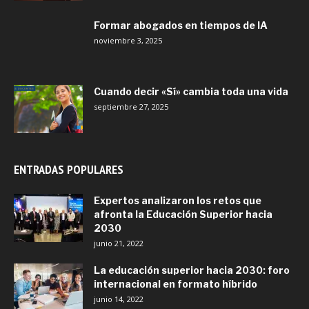
Formar abogados en tiempos de IA
noviembre 3, 2025
Cuando decir «Sí» cambia toda una vida
septiembre 27, 2025
ENTRADAS POPULARES
Expertos analizaron los retos que
afronta la Educación Superior hacia
2030
junio 21, 2022
La educación superior hacia 2030: foro
internacional en formato híbrido
junio 14, 2022