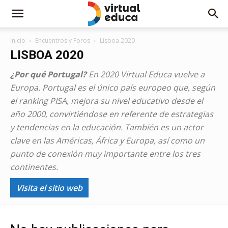
Inicio
Encuentros y Foros
Lisboa 2020
LISBOA 2020
¿Por qué Portugal?
En 2020 Virtual Educa vuelve a
Europa. Portugal es el único país europeo que, según
el ranking PISA, mejora su nivel educativo desde el
año 2000, convirtiéndose en referente de estrategias
y tendencias en la educación. También es un actor
clave en las Américas, África y Europa, así como un
punto de conexión muy importante entre los tres
continentes.
Visita el sitio web