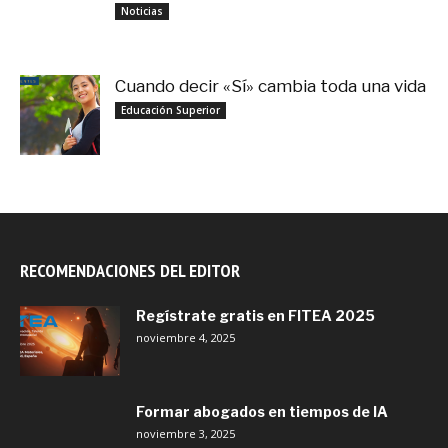
noviembre 3, 2025
Noticias
Cuando decir «Sí» cambia toda una vida
septiembre 27, 2025
Educación Superior
RECOMENDACIONES DEL EDITOR
Regístrate gratis en FITEA 2025
noviembre 4, 2025
Formar abogados en tiempos de IA
noviembre 3, 2025