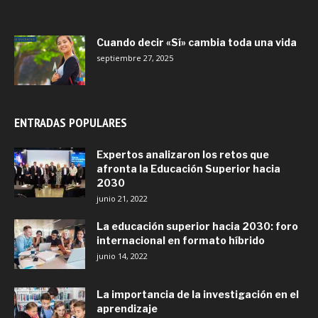
Cuando decir «Sí» cambia toda una vida
septiembre 27, 2025
ENTRADAS POPULARES
Expertos analizaron los retos que
afronta la Educación Superior hacia
2030
junio 21, 2022
La educación superior hacia 2030: foro
internacional en formato híbrido
junio 14, 2022
La importancia de la investigación en el
aprendizaje