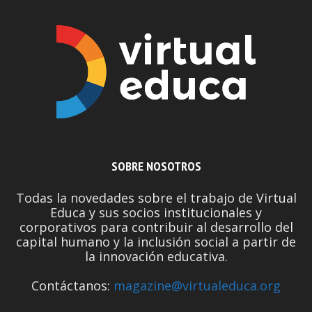
SOBRE NOSOTROS
Todas la novedades sobre el trabajo de Virtual
Educa y sus socios institucionales y
corporativos para contribuir al desarrollo del
capital humano y la inclusión social a partir de
la innovación educativa.
Contáctanos:
magazine@virtualeduca.org