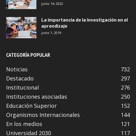
junio 14, 2022
La importancia de la investigación en el
aprendizaje
junio 1, 2019
CATEGORÍA POPULAR
Noticias
732
Destacado
297
Institucional
276
Instituciones asociadas
250
Educación Superior
152
Organismos Internacionales
144
En los medios
121
Universidad 2030
117