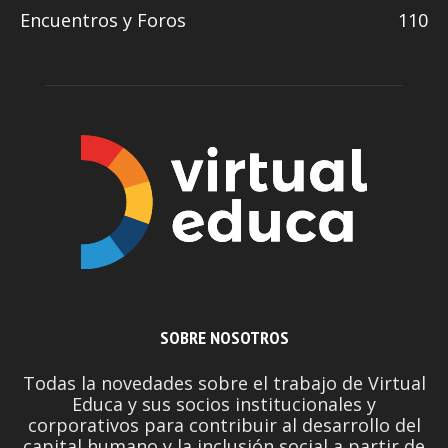
Encuentros y Foros
110
SOBRE NOSOTROS
Todas la novedades sobre el trabajo de Virtual
Educa y sus socios institucionales y
corporativos para contribuir al desarrollo del
capital humano y la inclusión social a partir de