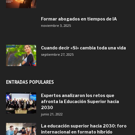
Formar abogados en tiempos de IA
noviembre 3, 2025
Cuando decir «Sí» cambia toda una vida
septiembre 27, 2025
ENTRADAS POPULARES
Expertos analizaron los retos que
afronta la Educación Superior hacia
2030
junio 21, 2022
La educación superior hacia 2030: foro
internacional en formato híbrido