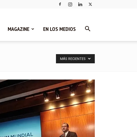
MAGAZINE
EN LOS MEDIOS
MÁS RECIENTES