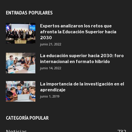
ENTRADAS POPULARES
Expertos analizaron los retos que
afronta la Educación Superior hacia
2030
junio 21, 2022
La educación superior hacia 2030: foro
internacional en formato híbrido
junio 14, 2022
La importancia de la investigación en el
aprendizaje
junio 1, 2019
CATEGORÍA POPULAR
Noticias
732