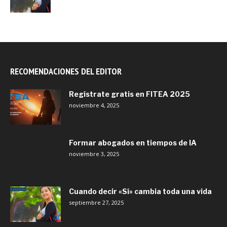
RECOMENDACIONES DEL EDITOR
Regístrate gratis en FITEA 2025
noviembre 4, 2025
Formar abogados en tiempos de IA
noviembre 3, 2025
Cuando decir «Sí» cambia toda una vida
septiembre 27, 2025