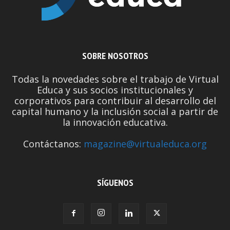
SOBRE NOSOTROS
Todas la novedades sobre el trabajo de Virtual
Educa y sus socios institucionales y
corporativos para contribuir al desarrollo del
capital humano y la inclusión social a partir de
la innovación educativa.
Contáctanos:
magazine@virtualeduca.org
SÍGUENOS