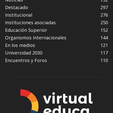
Destacado
297
Institucional
276
Instituciones asociadas
250
Educación Superior
152
Organismos Internacionales
144
En los medios
121
Universidad 2030
117
Encuentros y Foros
110