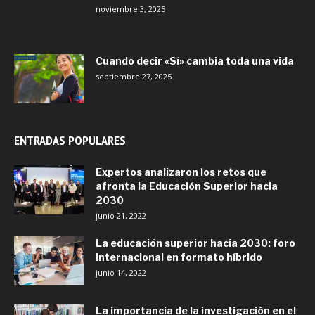
noviembre 3, 2025
Cuando decir «Sí» cambia toda una vida
septiembre 27, 2025
ENTRADAS POPULARES
Expertos analizaron los retos que
afronta la Educación Superior hacia
2030
junio 21, 2022
La educación superior hacia 2030: foro
internacional en formato híbrido
junio 14, 2022
La importancia de la investigación en el