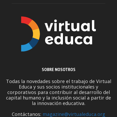
SOBRE NOSOTROS
Todas la novedades sobre el trabajo de Virtual
Educa y sus socios institucionales y
corporativos para contribuir al desarrollo del
capital humano y la inclusión social a partir de
la innovación educativa.
Contáctanos:
magazine@virtualeduca.org