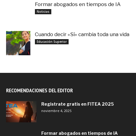
Formar abogados en tiempos de IA
noviembre 3, 2025
Noticias
Cuando decir «Sí» cambia toda una vida
septiembre 27, 2025
Educación Superior
RECOMENDACIONES DEL EDITOR
Regístrate gratis en FITEA 2025
noviembre 4, 2025
Formar abogados en tiempos de IA