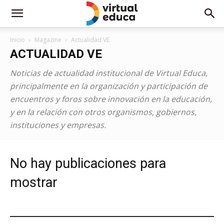
Inicio
Magazine
Actualidad VE
ACTUALIDAD VE
Noticias de actualidad institucional de Virtual Educa,
principalmente en la organización y participación de
encuentros y foros sobre innovación en la educación,
y en la relación con otros organismos, gobiernos,
instituciones y empresas.
No hay publicaciones para
mostrar
ESTEMOS CONECTADOS