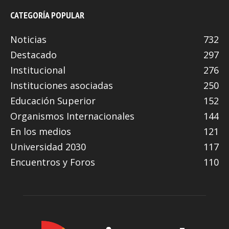
CATEGORÍA POPULAR
Noticias
732
Destacado
297
Institucional
276
Instituciones asociadas
250
Educación Superior
152
Organismos Internacionales
144
En los medios
121
Universidad 2030
117
Encuentros y Foros
110