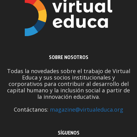
SOBRE NOSOTROS
Todas la novedades sobre el trabajo de Virtual
Educa y sus socios institucionales y
corporativos para contribuir al desarrollo del
capital humano y la inclusión social a partir de
la innovación educativa.
Contáctanos:
magazine@virtualeduca.org
SÍGUENOS