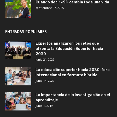
Cuando decir «Sí» cambia toda una vida
septiembre 27, 2025
ENTRADAS POPULARES
Expertos analizaron los retos que
afronta la Educación Superior hacia
2030
junio 21, 2022
La educación superior hacia 2030: foro
internacional en formato híbrido
junio 14, 2022
La importancia de la investigación en el
aprendizaje
junio 1, 2019