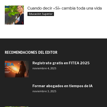
Cuando decir «Sí» cambia toda una vida
septiembre 27, 2025
Educación Superior
RECOMENDACIONES DEL EDITOR
Regístrate gratis en FITEA 2025
noviembre 4, 2025
Formar abogados en tiempos de IA
noviembre 3, 2025