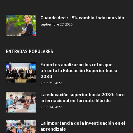
Cuando decir «Sí» cambia toda una vida
septiembre 27, 2025
ENTRADAS POPULARES
Expertos analizaron los retos que
afronta la Educación Superior hacia
2030
junio 21, 2022
La educación superior hacia 2030: foro
internacional en formato híbrido
junio 14, 2022
La importancia de la investigación en el
aprendizaje