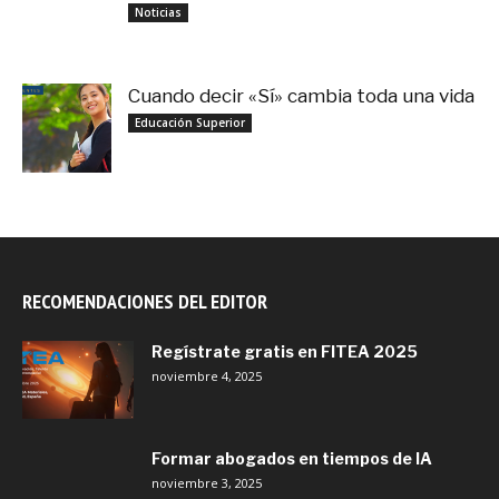
noviembre 3, 2025
Noticias
Cuando decir «Sí» cambia toda una vida
septiembre 27, 2025
Educación Superior
RECOMENDACIONES DEL EDITOR
Regístrate gratis en FITEA 2025
noviembre 4, 2025
Formar abogados en tiempos de IA
noviembre 3, 2025