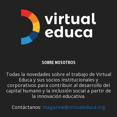
SOBRE NOSOTROS
Todas la novedades sobre el trabajo de Virtual
Educa y sus socios institucionales y
corporativos para contribuir al desarrollo del
capital humano y la inclusión social a partir de
la innovación educativa.
Contáctanos:
magazine@virtualeduca.org