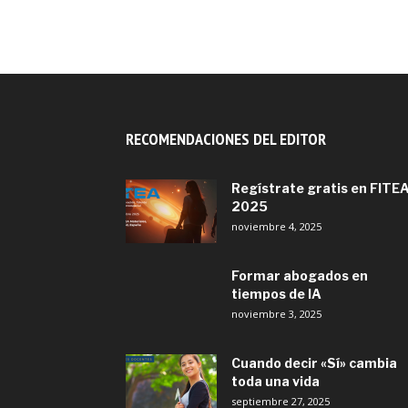
RECOMENDACIONES DEL EDITOR
Regístrate gratis en FITE
2025
noviembre 4, 2025
Formar abogados en
tiempos de IA
noviembre 3, 2025
Cuando decir «Sí» cambia
toda una vida
septiembre 27, 2025