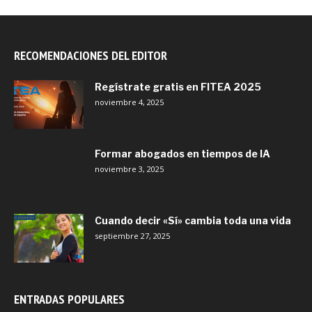
RECOMENDACIONES DEL EDITOR
Regístrate gratis en FITEA 2025
noviembre 4, 2025
Formar abogados en tiempos de IA
noviembre 3, 2025
Cuando decir «Sí» cambia toda una vida
septiembre 27, 2025
ENTRADAS POPULARES