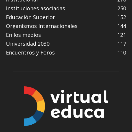
Instituciones asociadas
250
Educación Superior
152
Organismos Internacionales
144
En los medios
121
Universidad 2030
117
Encuentros y Foros
110