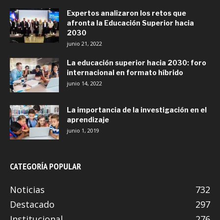
Expertos analizaron los retos que
afronta la Educación Superior hacia
2030
junio 21, 2022
La educación superior hacia 2030: foro
internacional en formato híbrido
junio 14, 2022
La importancia de la investigación en el
aprendizaje
junio 1, 2019
CATEGORÍA POPULAR
Noticias
732
Destacado
297
Institucional
276