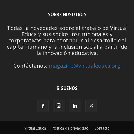
SOBRE NOSOTROS
Todas la novedades sobre el trabajo de Virtual
Educa y sus socios institucionales y
corporativos para contribuir al desarrollo del
capital humano y la inclusión social a partir de
la innovación educativa.
Contáctanos:
magazine@virtualeduca.org
SÍGUENOS
Virtual Educa
Política de privacidad
Contacto