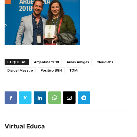
ETIQUETAS
Argentina 2018
Aulas Amigas
Cloudlabs
Día del Maestro
Positivo BGH
TOMi
Virtual Educa