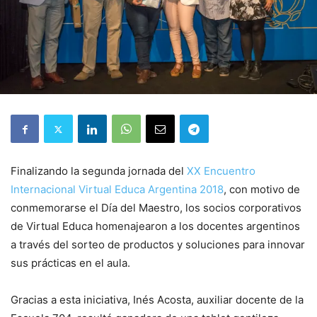
Finalizando la segunda jornada del
XX Encuentro
Internacional Virtual Educa Argentina 2018
, con motivo de
conmemorarse el Día del Maestro, los socios corporativos
de Virtual Educa homenajearon a los docentes argentinos
a través del sorteo de productos y soluciones para innovar
sus prácticas en el aula.
Gracias a esta iniciativa, Inés Acosta, auxiliar docente de la