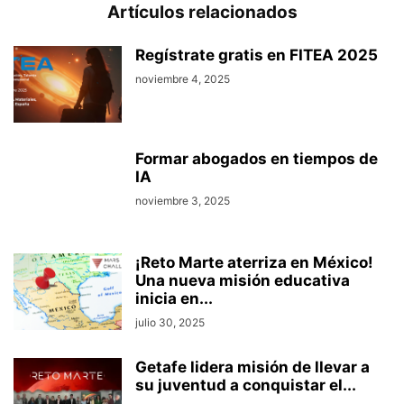
Artículos relacionados
Regístrate gratis en FITEA 2025
noviembre 4, 2025
Formar abogados en tiempos de
IA
noviembre 3, 2025
¡Reto Marte aterriza en México!
Una nueva misión educativa
inicia en...
julio 30, 2025
Getafe lidera misión de llevar a
su juventud a conquistar el...