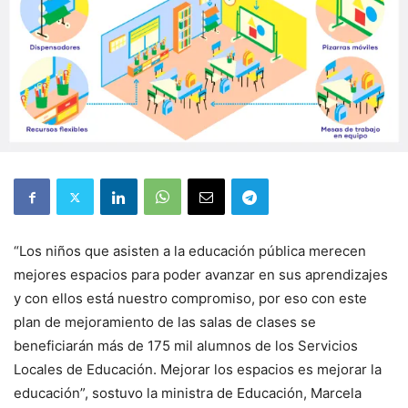
“Los niños que asisten a la educación pública merecen
mejores espacios para poder avanzar en sus aprendizajes
y con ellos está nuestro compromiso, por eso con este
plan de mejoramiento de las salas de clases se
beneficiarán más de 175 mil alumnos de los Servicios
Locales de Educación. Mejorar los espacios es mejorar la
educación”, sostuvo la ministra de Educación, Marcela