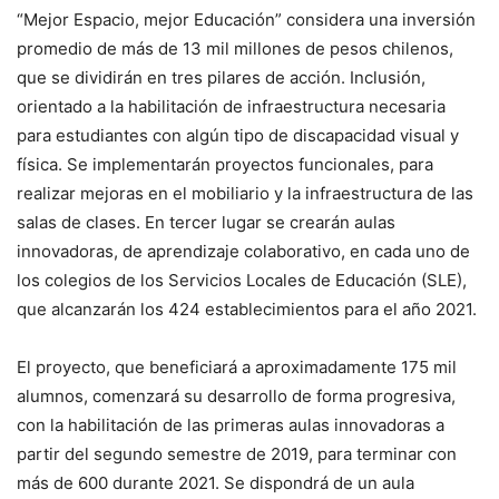
“Mejor Espacio, mejor Educación” considera una inversión
promedio de más de 13 mil millones de pesos chilenos,
que se dividirán en tres pilares de acción. Inclusión,
orientado a la habilitación de infraestructura necesaria
para estudiantes con algún tipo de discapacidad visual y
física. Se implementarán proyectos funcionales, para
realizar mejoras en el mobiliario y la infraestructura de las
salas de clases. En tercer lugar se crearán aulas
innovadoras, de aprendizaje colaborativo, en cada uno de
los colegios de los Servicios Locales de Educación (SLE),
que alcanzarán los 424 establecimientos para el año 2021.
El proyecto, que beneficiará a aproximadamente 175 mil
alumnos, comenzará su desarrollo de forma progresiva,
con la habilitación de las primeras aulas innovadoras a
partir del segundo semestre de 2019, para terminar con
más de 600 durante 2021. Se dispondrá de un aula