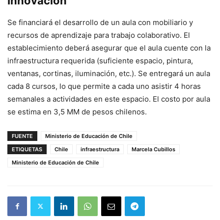
Innovación
Se financiará el desarrollo de un aula con mobiliario y
recursos de aprendizaje para trabajo colaborativo. El
establecimiento deberá asegurar que el aula cuente con la
infraestructura requerida (suficiente espacio, pintura,
ventanas, cortinas, iluminación, etc.). Se entregará un aula
cada 8 cursos, lo que permite a cada uno asistir 4 horas
semanales a actividades en este espacio. El costo por aula
se estima en 3,5 MM de pesos chilenos.
FUENTE
Ministerio de Educación de Chile
ETIQUETAS
Chile
infraestructura
Marcela Cubillos
Ministerio de Educación de Chile