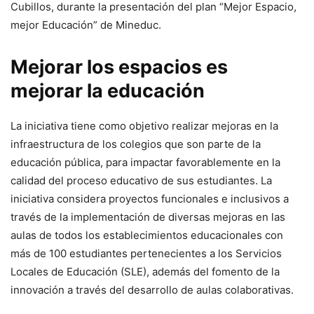
Cubillos, durante la presentación del plan “Mejor Espacio,
mejor Educación” de Mineduc.
Mejorar los espacios es
mejorar la educación
La iniciativa tiene como objetivo realizar mejoras en la
infraestructura de los colegios que son parte de la
educación pública, para impactar favorablemente en la
calidad del proceso educativo de sus estudiantes. La
iniciativa considera proyectos funcionales e inclusivos a
través de la implementación de diversas mejoras en las
aulas de todos los establecimientos educacionales con
más de 100 estudiantes pertenecientes a los Servicios
Locales de Educación (SLE), además del fomento de la
innovación a través del desarrollo de aulas colaborativas.