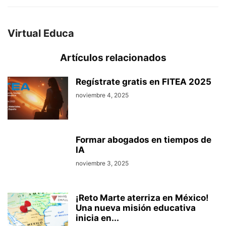
Virtual Educa
Artículos relacionados
Regístrate gratis en FITEA 2025
noviembre 4, 2025
Formar abogados en tiempos de
IA
noviembre 3, 2025
¡Reto Marte aterriza en México!
Una nueva misión educativa
inicia en...