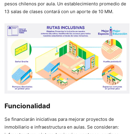
pesos chilenos por aula. Un establecimiento promedio de
13 salas de clases contará con un aporte de 10 MM.
Funcionalidad
Se financiarán iniciativas para mejorar proyectos de
inmobiliario e infraestructura en aulas. Se consideran: