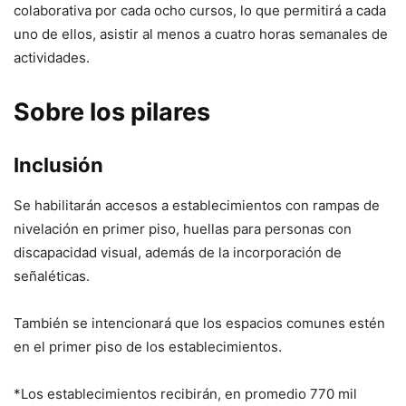
colaborativa por cada ocho cursos, lo que permitirá a cada
uno de ellos, asistir al menos a cuatro horas semanales de
actividades.
Sobre los pilares
Inclusión
Se habilitarán accesos a establecimientos con rampas de
nivelación en primer piso, huellas para personas con
discapacidad visual, además de la incorporación de
señaléticas.
También se intencionará que los espacios comunes estén
en el primer piso de los establecimientos.
*Los establecimientos recibirán, en promedio 770 mil