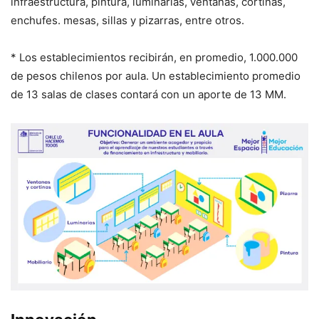
infraestructura, pintura, luminarias, ventanas, cortinas,
enchufes. mesas, sillas y pizarras, entre otros.
* Los establecimientos recibirán, en promedio, 1.000.000
de pesos chilenos por aula. Un establecimiento promedio
de 13 salas de clases contará con un aporte de 13 MM.