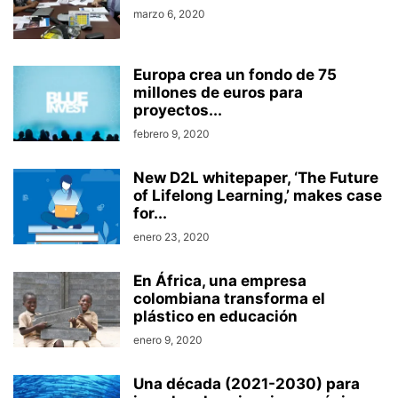
marzo 6, 2020
Europa crea un fondo de 75
millones de euros para
proyectos...
febrero 9, 2020
New D2L whitepaper, ‘The Future
of Lifelong Learning,’ makes case
for...
enero 23, 2020
En África, una empresa
colombiana transforma el
plástico en educación
enero 9, 2020
Una década (2021-2030) para