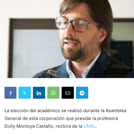
La elección del académico se realizó durante la Asamblea
General de esta corporación que preside la profesora
Dolly Montoya Castaño, rectora de la
UNAL
.