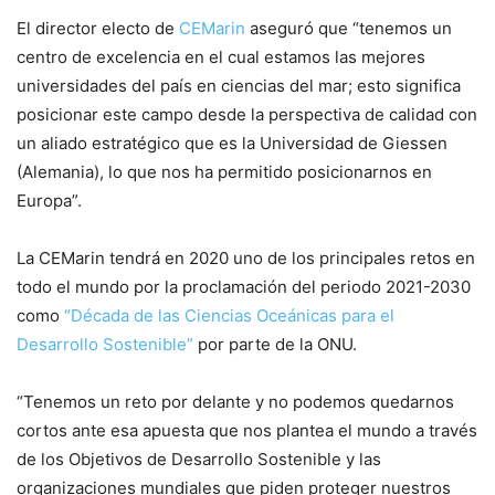
El director electo de
CEMarin
aseguró que “tenemos un
centro de excelencia en el cual estamos las mejores
universidades del país en ciencias del mar; esto significa
posicionar este campo desde la perspectiva de calidad con
un aliado estratégico que es la Universidad de Giessen
(Alemania), lo que nos ha permitido posicionarnos en
Europa”.
La CEMarin tendrá en 2020 uno de los principales retos en
todo el mundo por la proclamación del periodo 2021-2030
como
“Década de las Ciencias Oceánicas para el
Desarrollo Sostenible”
por parte de la ONU.
“Tenemos un reto por delante y no podemos quedarnos
cortos ante esa apuesta que nos plantea el mundo a través
de los Objetivos de Desarrollo Sostenible y las
organizaciones mundiales que piden proteger nuestros