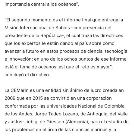
importancia central a los océanos”.
“El segundo momento es el informe final que entrega la
Misión Internacional de Sabios –con presencia del
presidente de la República–, el cual traza las directrices
que los expertos le están dando al país sobre cómo
avanzar a futuro en estos procesos de ciencia, tecnología
e innovación; en uno de los ochos puntos de ese informe
está el tema de océanos, así que el reto es mayor”,
concluyó el directivo.
La CEMarin es una entidad sin ánimo de lucro creada en
2009 que en 2015 se convirtió en una corporación
conformada por las universidades Nacional de Colombia,
de los Andes, Jorge Tadeo Lozano, de Antioquia, del Valle
y Justus-Liebig, de Giessen (Alemania), para el estudio de
los problemas en el área de las ciencias marinas y la