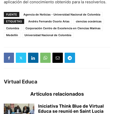
aplicación del conocimiento obtenido para la resolverlos.
FUENTE
Agencia de Noticias - Universidad Nacional de Colombia
ETIQUETAS
Andrés Fernando Osorio Arias
ciencias oceánicas
Colombia
Corporación Centro de Excelencia en Ciencias Marinas
Medellín
Universidad Nacional de Colombia
Virtual Educa
Artículos relacionados
Iniciativa Think Blue de Virtual
Educa se reunió en Saint Lucia