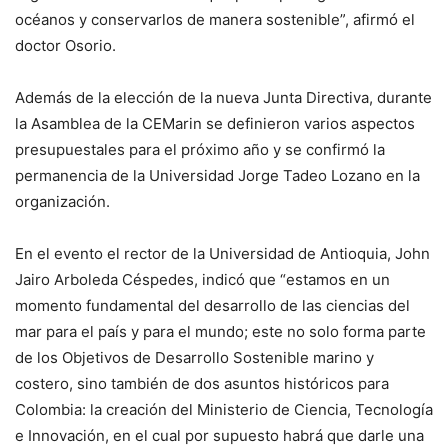
océanos y conservarlos de manera sostenible”, afirmó el
doctor Osorio.
Además de la elección de la nueva Junta Directiva, durante
la Asamblea de la CEMarin se definieron varios aspectos
presupuestales para el próximo año y se confirmó la
permanencia de la Universidad Jorge Tadeo Lozano en la
organización.
En el evento el rector de la Universidad de Antioquia, John
Jairo Arboleda Céspedes, indicó que “estamos en un
momento fundamental del desarrollo de las ciencias del
mar para el país y para el mundo; este no solo forma parte
de los Objetivos de Desarrollo Sostenible marino y
costero, sino también de dos asuntos históricos para
Colombia: la creación del Ministerio de Ciencia, Tecnología
e Innovación, en el cual por supuesto habrá que darle una